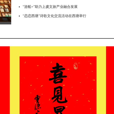
“游船+”助力上虞文旅产业融合发展
“恋恋西塘”诗歌文化交流活动在西塘举行