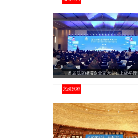
首届低空经济企业家大会在上虞举行
文娱旅游