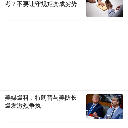
考？不要让守规矩变成劣势
美媒爆料：特朗普与美防长
爆发激烈争执