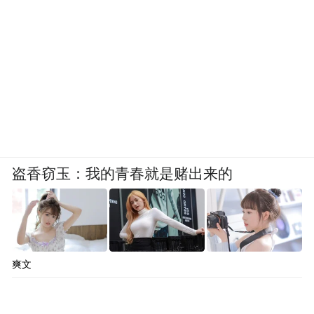
盗香窃玉：我的青春就是赌出来的
爽文