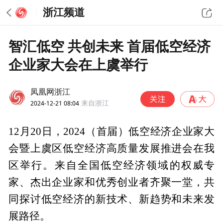
浙江频道
智汇低空 共创未来 首届低空经济
企业家大会在上虞举行
凤凰网浙江
2024-12-21 08:04
来自浙江
12月20日，2024（首届）低空经济企业家大
会暨上虞区低空经济高质量发展推进会在我
区举行。来自全国低空经济领域的权威专
家、杰出企业家和优秀创业者齐聚一堂，共
同探讨低空经济的新技术、新趋势和未来发
展路径。