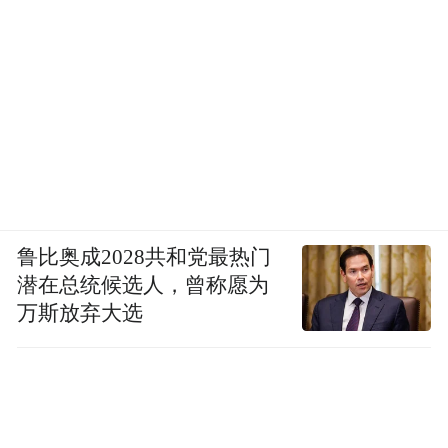
鲁比奥成2028共和党最热门
潜在总统候选人，曾称愿为
万斯放弃大选