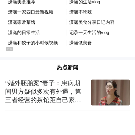
以赴打造具有核心竞争力和上虞特色的低空
经济发展高地。
热点新闻
“婚外胚胎案”妻子：患病期
间男方疑似多次有外遇，第
三者经营的茶馆距自己家步
行仅15分钟