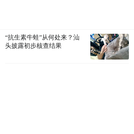
“抗生素牛蛙”从何处来？汕
头披露初步核查结果