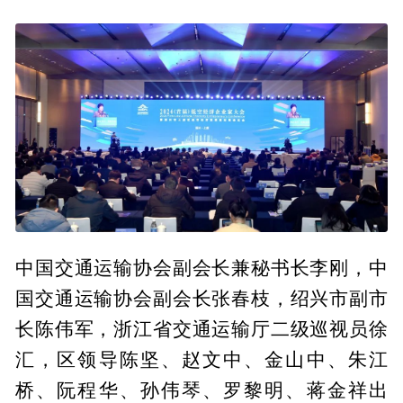
中国交通运输协会副会长兼秘书长李刚，中
国交通运输协会副会长张春枝，绍兴市副市
长陈伟军，浙江省交通运输厅二级巡视员徐
汇，区领导陈坚、赵文中、金山中、朱江
桥、阮程华、孙伟琴、罗黎明、蒋金祥出