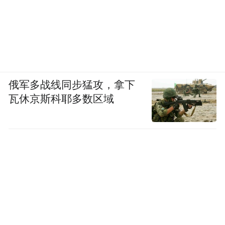
俄军多战线同步猛攻，拿下
瓦休京斯科耶多数区域