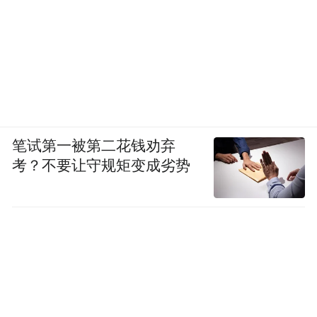
笔试第一被第二花钱劝弃
考？不要让守规矩变成劣势