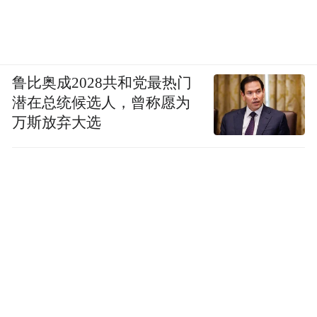
鲁比奥成2028共和党最热门
潜在总统候选人，曾称愿为
万斯放弃大选