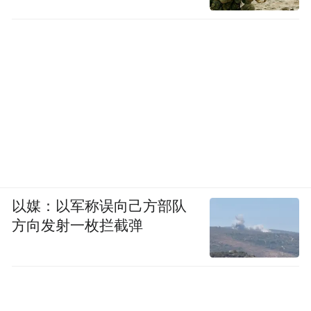
以媒：以军称误向己方部队
方向发射一枚拦截弹