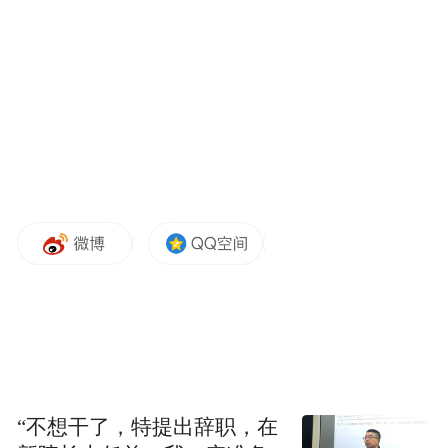
和产业升级、加强低空交通巡检和交通安全
管理等热点话题进行深入探讨。
“不想干了，特提出辞职，在