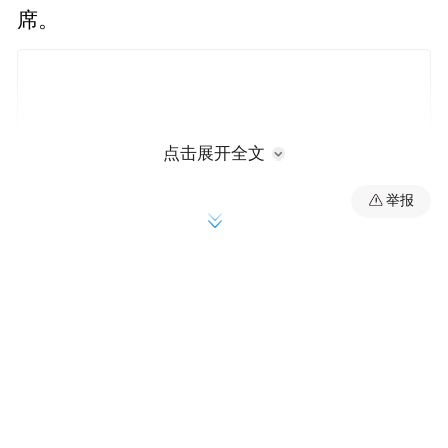
席。
点击展开全文
举报