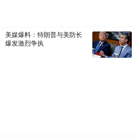
美媒爆料：特朗普与美防长
爆发激烈争执