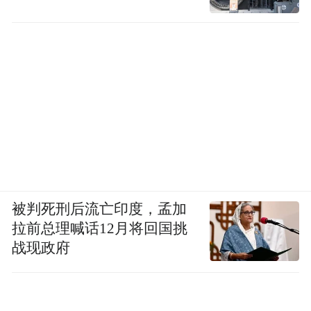
被判死刑后流亡印度，孟加
拉前总理喊话12月将回国挑
战现政府