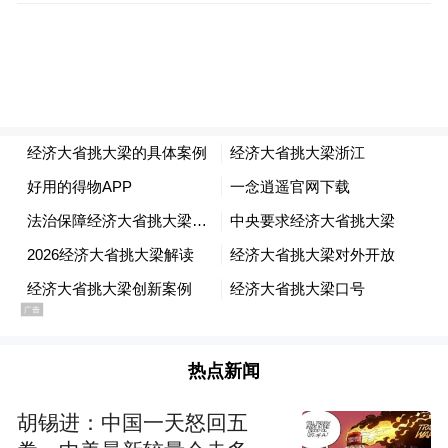
抓投资
“四个一批”滚动推进重大项目
抓项目抓投资就是抓发展抓未来。今年以
来，浙江坚持“以项目看发展论英雄”，优化
投资结构，提高投资效益。1-11月，全省项
目投资同比增长6.4%，基础设施投资连续11
个月两位数增长。
热点新闻
胡锡进：中国一天怒回五