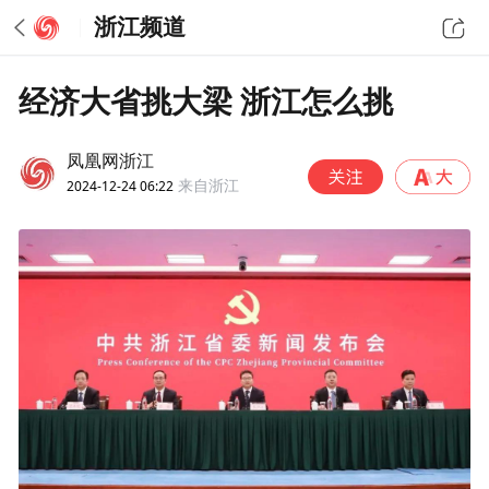
浙江频道
经济大省挑大梁 浙江怎么挑
凤凰网浙江
2024-12-24 06:22
来自浙江