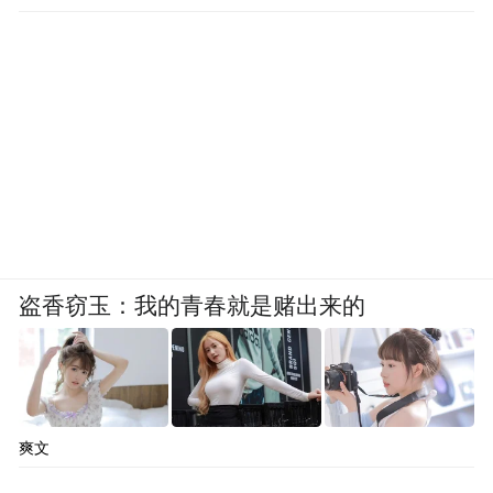
盗香窃玉：我的青春就是赌出来的
爽文