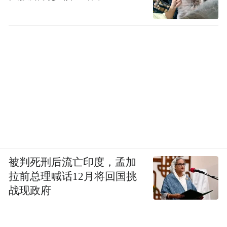
全方位扩大国内需求、提振消费，既是我们
应对外部风险、稳定经济运行的必要手段，
也是提升发展内生动力的长远之计。
2025年，浙江将勇挑消费大省责任担当，增
强消费对全省经济发展的基础性作用。
被判死刑后流亡印度，孟加
拉前总理喊话12月将回国挑
战现政府