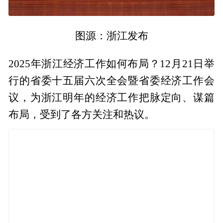
图源：浙江发布
2025年浙江经济工作如何布局？12月21日举
行的省委十五届六次全会暨省委经济工作会
议，为浙江明年的经济工作把脉定向、谋篇
布局，受到了各方关注和热议。