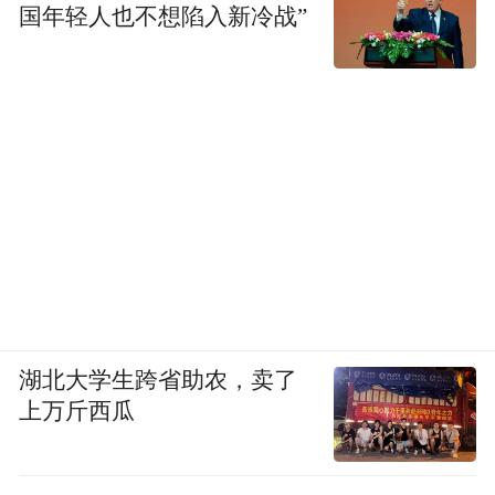
国年轻人也不想陷入新冷战”
湖北大学生跨省助农，卖了
上万斤西瓜