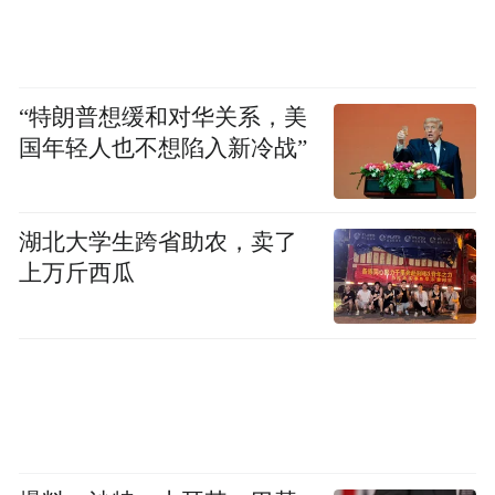
“特朗普想缓和对华关系，美
国年轻人也不想陷入新冷战”
湖北大学生跨省助农，卖了
上万斤西瓜