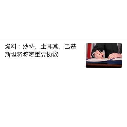
爆料：沙特、土耳其、巴基
斯坦将签署重要协议