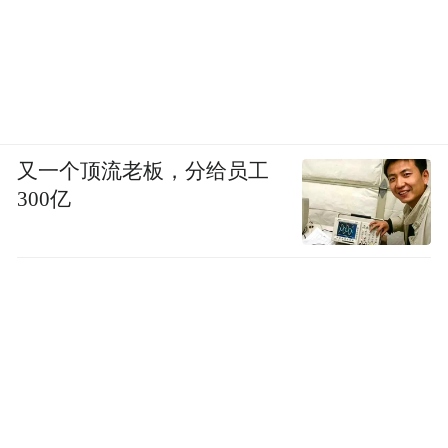
又一个顶流老板，分给员工
300亿