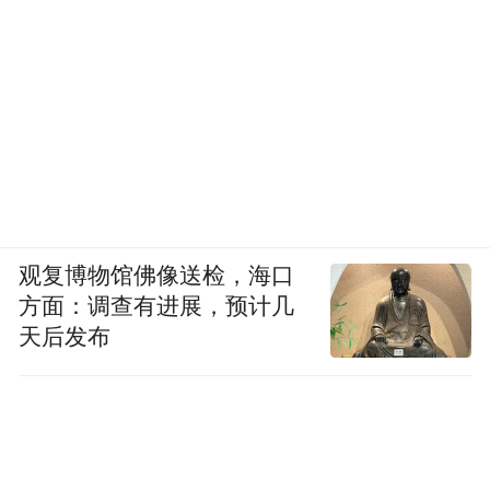
观复博物馆佛像送检，海口
方面：调查有进展，预计几
天后发布