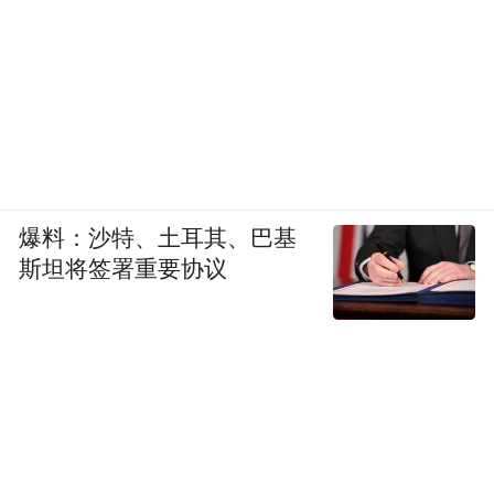
爆料：沙特、土耳其、巴基
斯坦将签署重要协议