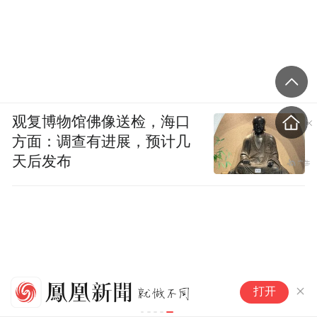
观复博物馆佛像送检，海口
方面：调查有进展，预计几
天后发布
一
打开
“