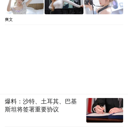
爽文
爆料：沙特、土耳其、巴基
斯坦将签署重要协议