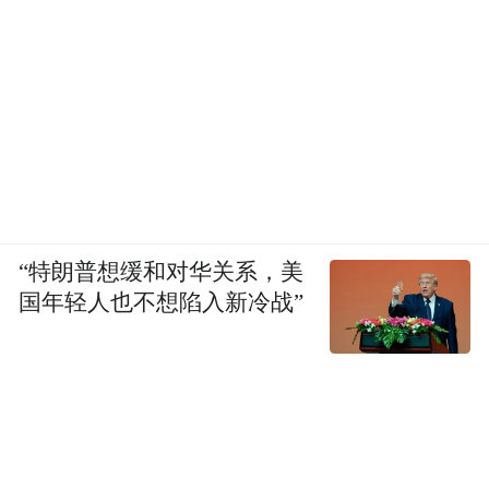
“特朗普想缓和对华关系，美
国年轻人也不想陷入新冷战”