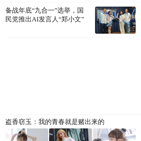
备战年底“九合一”选举，国
民党推出AI发言人“郑小文”
盗香窃玉：我的青春就是赌出来的