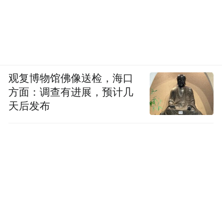
观复博物馆佛像送检，海口
方面：调查有进展，预计几
天后发布