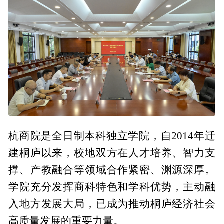
杭商院是全日制本科独立学院，自2014年迁
建桐庐以来，校地双方在人才培养、智力支
撑、产教融合等领域合作紧密、渊源深厚。
学院充分发挥商科特色和学科优势，主动融
入地方发展大局，已成为推动桐庐经济社会
高质量发展的重要力量。