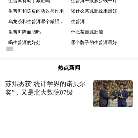
热点新闻
苏炜杰获“统计学界的诺贝尔
奖”，又是北大数院07级