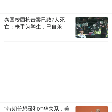
泰国校园枪击案已致7人死
亡：枪手为学生，已自杀
“特朗普想缓和对华关系，美