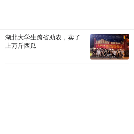
湖北大学生跨省助农，卖了
上万斤西瓜