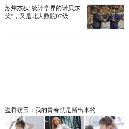
苏炜杰获“统计学界的诺贝尔
奖”，又是北大数院07级
盗香窃玉：我的青春就是赌出来的