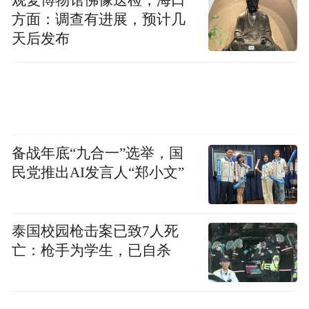
方面：调查有进展，预计几
天后发布
备战年底“九合一”选举，国
民党推出AI发言人“郑小文”
泰国校园枪击案已致7人死
亡：枪手为学生，已自杀