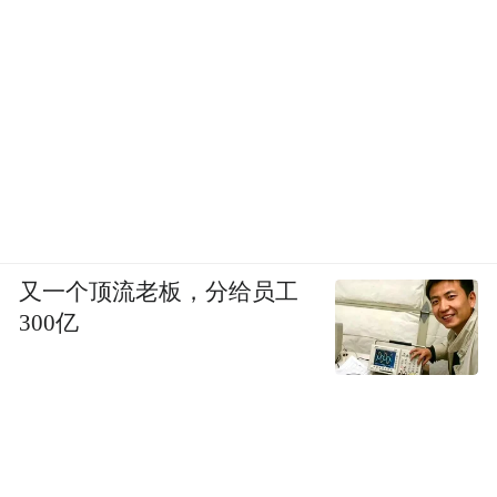
又一个顶流老板，分给员工
300亿