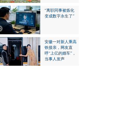
“离职同事被炼化
变成数字永生了”
安徽一对新人乘高
铁接亲，网友直
呼“上亿的婚车”，
当事人发声