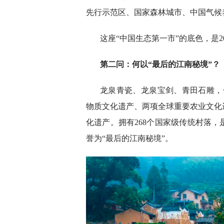
先行示范区、国家森林城市、中国气候
这座“中国生态第一市”的底色，是
第二问：何以“最后的江南秘境”？
龙泉青瓷、龙泉宝剑、青田石雕，
物质文化遗产、两项全球重要农业文化
化遗产。拥有268个国家级传统村落
誉为“最后的江南秘境”。