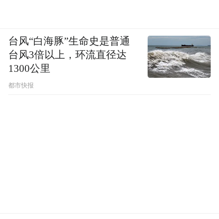
台风“白海豚”生命史是普通
台风3倍以上，环流直径达
1300公里
都市快报