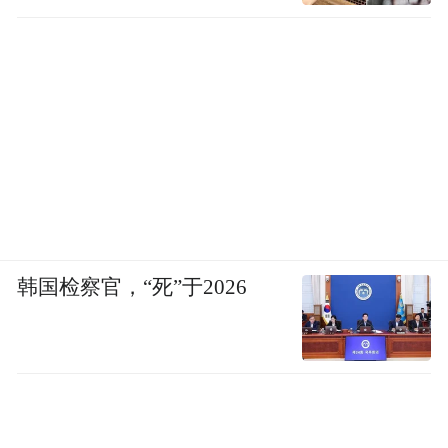
韩国检察官，“死”于2026