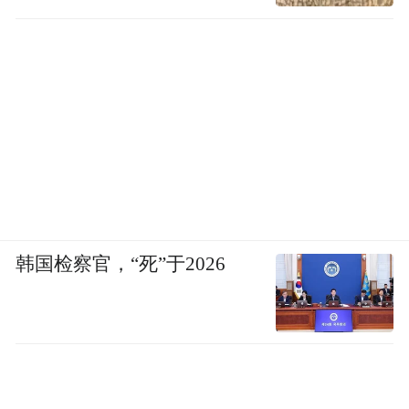
韩国检察官，“死”于2026