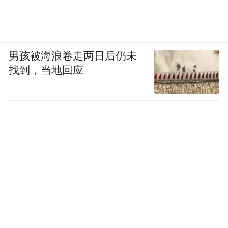
男孩被海浪卷走两日后仍未
找到，当地回应