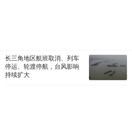
长三角地区航班取消、列车
停运、轮渡停航，台风影响
持续扩大