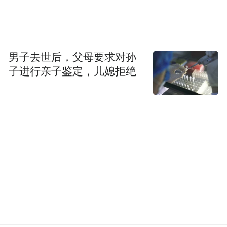
男子去世后，父母要求对孙
子进行亲子鉴定，儿媳拒绝