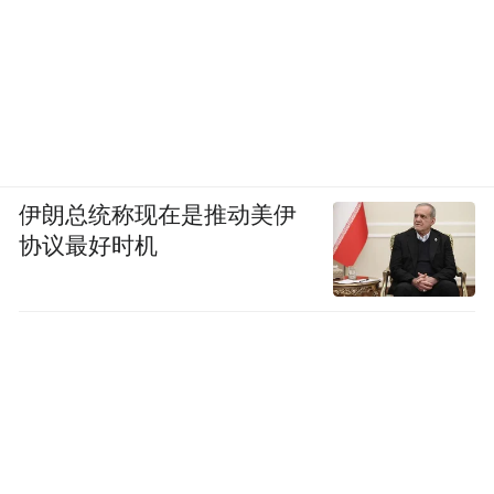
伊朗总统称现在是推动美伊
协议最好时机