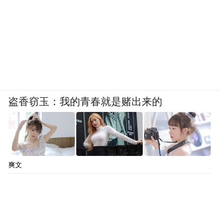
盗香窃玉：我的青春就是赌出来的
爽文