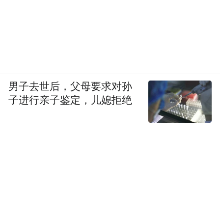
男子去世后，父母要求对孙
子进行亲子鉴定，儿媳拒绝