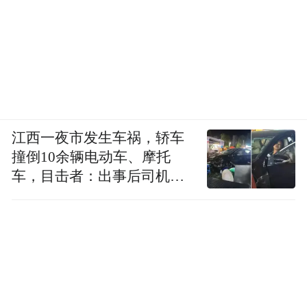
江西一夜市发生车祸，轿车
撞倒10余辆电动车、摩托
车，目击者：出事后司机一
直坐车里