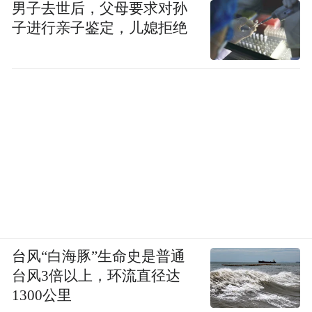
男子去世后，父母要求对孙
子进行亲子鉴定，儿媳拒绝
台风“白海豚”生命史是普通
台风3倍以上，环流直径达
1300公里