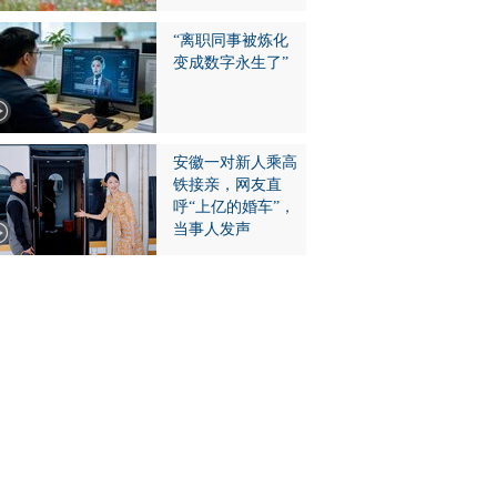
“离职同事被炼化
变成数字永生了”
安徽一对新人乘高
铁接亲，网友直
呼“上亿的婚车”，
当事人发声