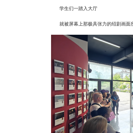
学生们一踏入大厅
就被屏幕上那极具张力的绍剧画面