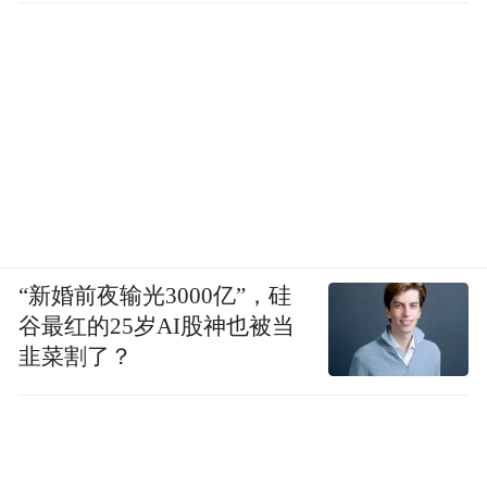
“新婚前夜输光3000亿”，硅
谷最红的25岁AI股神也被当
韭菜割了？