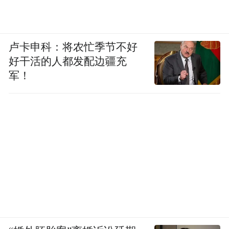
卢卡申科：将农忙季节不好
好干活的人都发配边疆充
军！