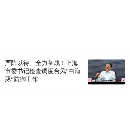
严阵以待、全力备战！上海
市委书记检查调度台风“白海
豚”防御工作