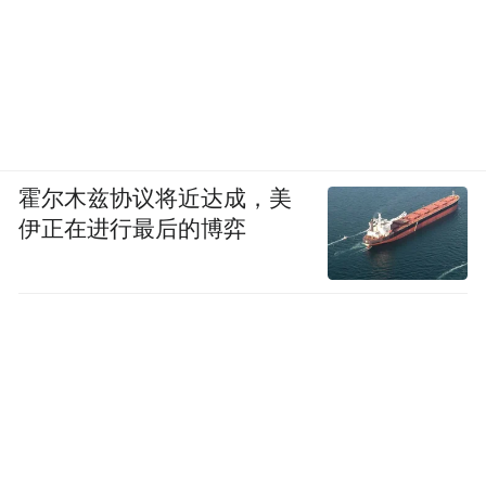
霍尔木兹协议将近达成，美
伊正在进行最后的博弈