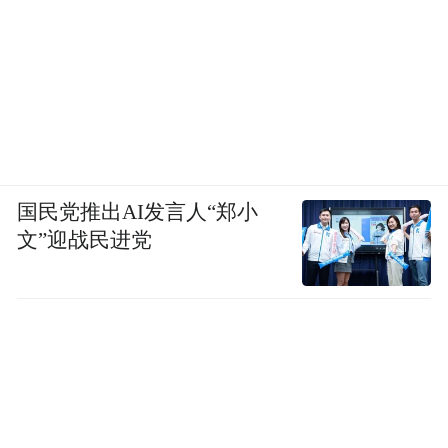
国民党推出AI发言人“郑小
文”迎战民进党