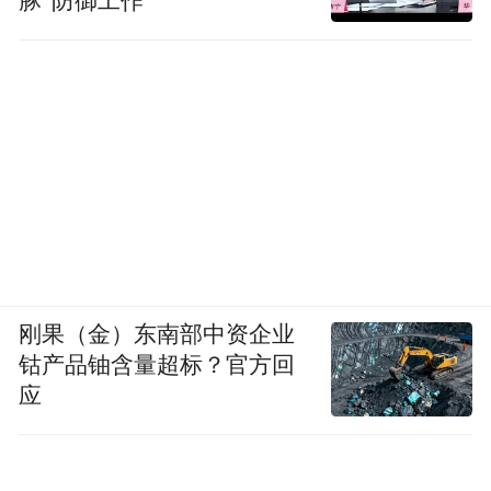
豚”防御工作
刚果（金）东南部中资企业
钴产品铀含量超标？官方回
应