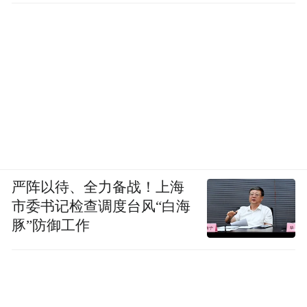
严阵以待、全力备战！上海
市委书记检查调度台风“白海
豚”防御工作