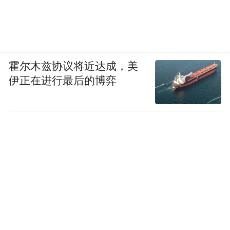
霍尔木兹协议将近达成，美
伊正在进行最后的博弈