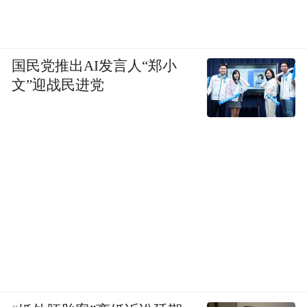
国民党推出AI发言人“郑小
文”迎战民进党