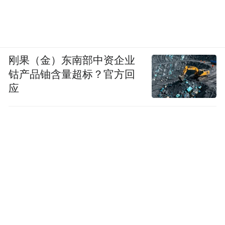
刚果（金）东南部中资企业
钴产品铀含量超标？官方回
应