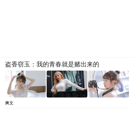
盗香窃玉：我的青春就是赌出来的
爽文