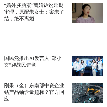
“婚外胚胎案”离婚诉讼延期
审理，原配朱女士：案未了
结，绝不离婚
国民党推出AI发言人“郑小
文”迎战民进党
刚果（金）东南部中资企业
钴产品铀含量超标？官方回
应