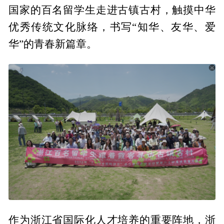
国家的百名留学生走进古镇古村，触摸中华
优秀传统文化脉络，书写“知华、友华、爱
华”的青春新篇章。
作为浙江省国际化人才培养的重要阵地，浙