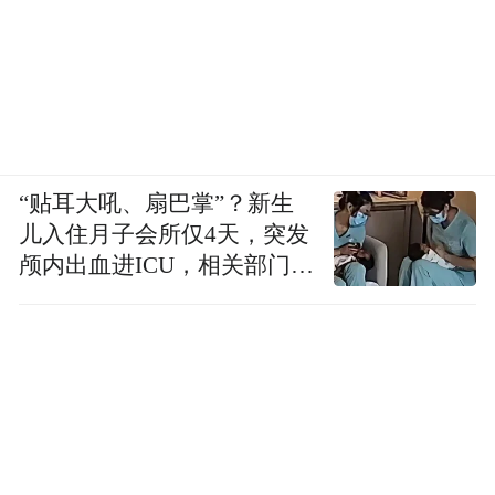
“贴耳大吼、扇巴掌”？新生
儿入住月子会所仅4天，突发
颅内出血进ICU，相关部门已
介入