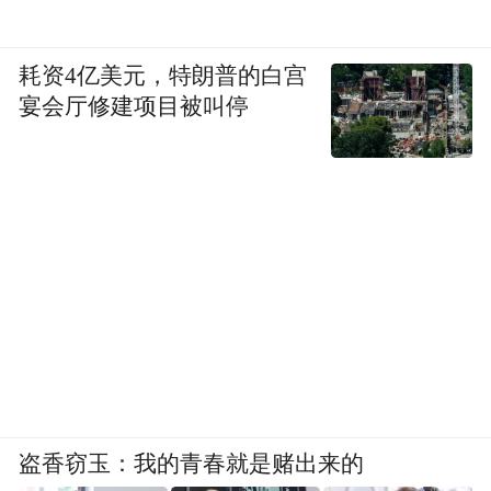
耗资4亿美元，特朗普的白宫
宴会厅修建项目被叫停
盗香窃玉：我的青春就是赌出来的