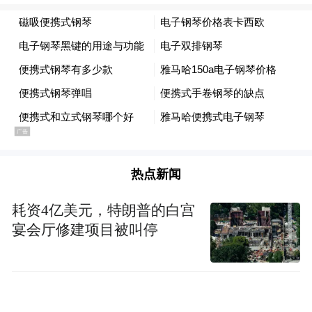
比风景更珍贵的，是旅途中的真挚情谊。伊
拉克留学生胡马姆说，中国老师和村民的热
情让他倍感温暖；英国留学生子克则表示，
中国人的友善真诚和乡村文化，让他看到了
真实鲜活的中国。
热点新闻
耗资4亿美元，特朗普的白宫
宴会厅修建项目被叫停