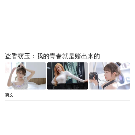
盗香窃玉：我的青春就是赌出来的
爽文