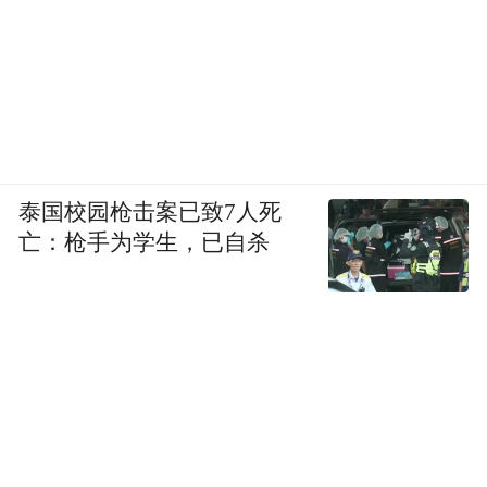
泰国校园枪击案已致7人死
亡：枪手为学生，已自杀