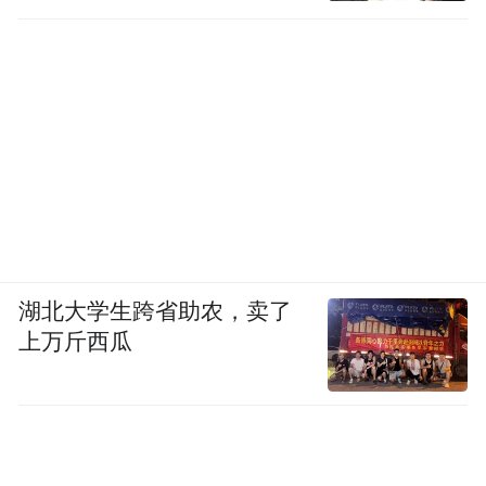
湖北大学生跨省助农，卖了
上万斤西瓜