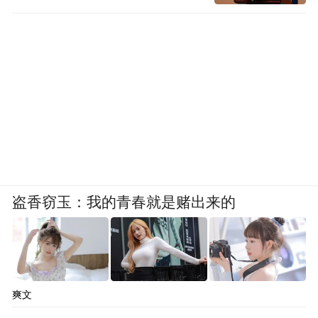
盗香窃玉：我的青春就是赌出来的
爽文