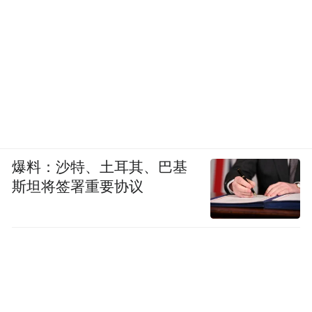
爆料：沙特、土耳其、巴基
斯坦将签署重要协议