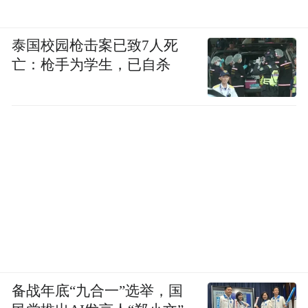
泰国校园枪击案已致7人死
亡：枪手为学生，已自杀
备战年底“九合一”选举，国