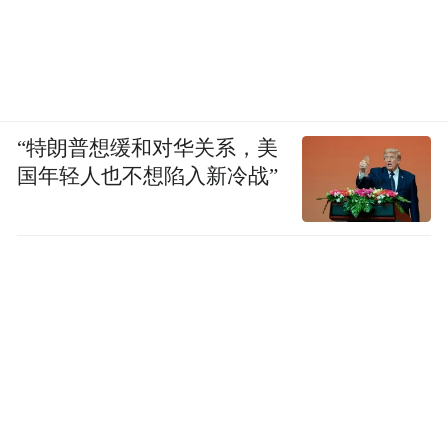
“特朗普想缓和对华关系，美
国年轻人也不想陷入新冷战”