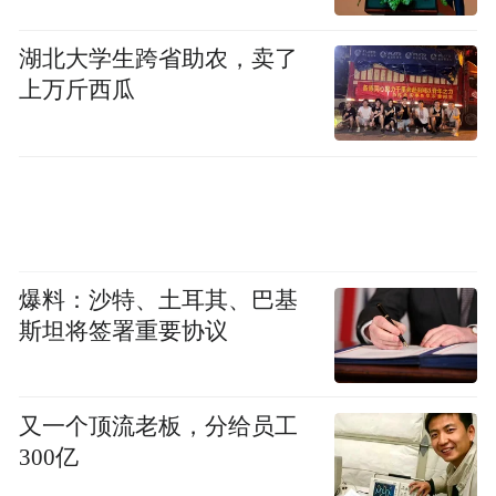
湖北大学生跨省助农，卖了
上万斤西瓜
爆料：沙特、土耳其、巴基
斯坦将签署重要协议
又一个顶流老板，分给员工
300亿