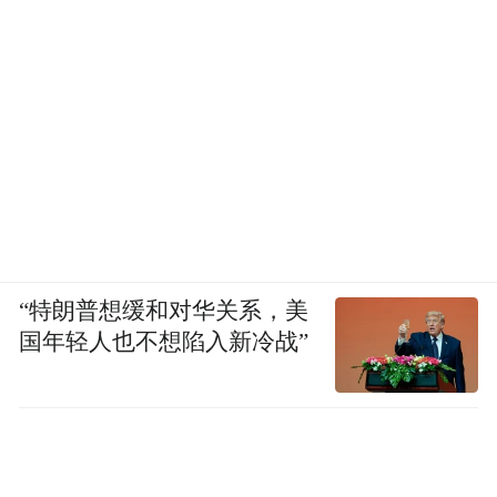
“特朗普想缓和对华关系，美
国年轻人也不想陷入新冷战”