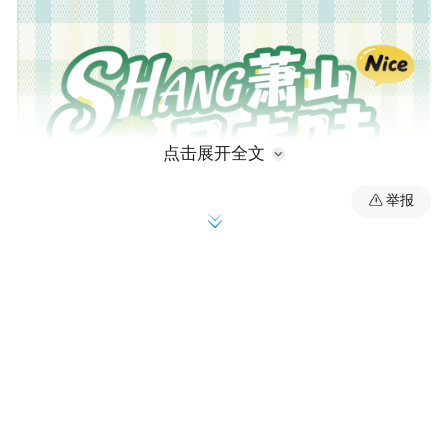
点击展开全文
举报