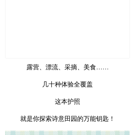
露营、漂流、采摘、美食……
几十种体验全覆盖
这本护照
就是你探索诗意田园的万能钥匙！