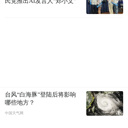
民党推出AI发言人“郑小文”
台风“白海豚”登陆后将影响
哪些地方？
中国天气网