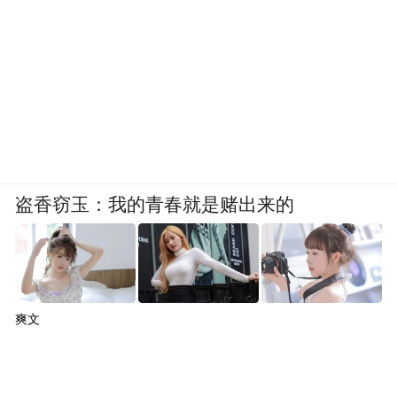
盗香窃玉：我的青春就是赌出来的
爽文