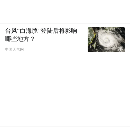
台风“白海豚”登陆后将影响
哪些地方？
中国天气网