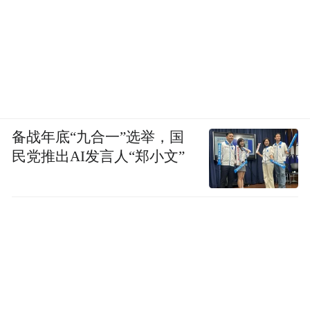
备战年底“九合一”选举，国
民党推出AI发言人“郑小文”