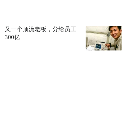
又一个顶流老板，分给员工
300亿