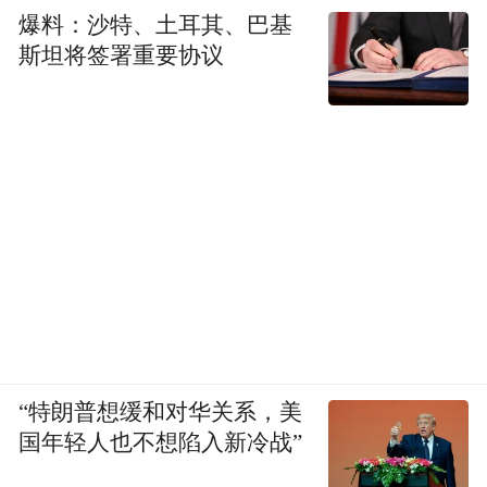
爆料：沙特、土耳其、巴基
斯坦将签署重要协议
“特朗普想缓和对华关系，美
国年轻人也不想陷入新冷战”