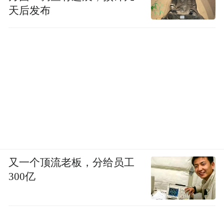
天后发布
又一个顶流老板，分给员工
300亿