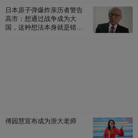
日本原子弹爆炸亲历者警告
高市：想通过战争成为大
国，这种想法本身就是错误
的
傅园慧宣布成为浙大老师