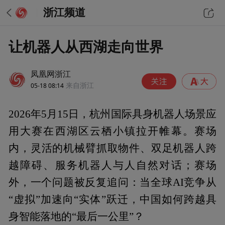
浙江频道
让机器人从西湖走向世界
凤凰网浙江
05-18 08:14
来自浙江
2026年5月15日，杭州国际具身机器人场景应
用大赛在西湖区云栖小镇拉开帷幕。赛场
内，灵活的机械臂抓取物件、双足机器人跨
越障碍、服务机器人与人自然对话；赛场
外，一个问题被反复追问：当全球AI竞争从
“虚拟”加速向“实体”跃迁，中国如何跨越具
身智能落地的“最后一公里”？