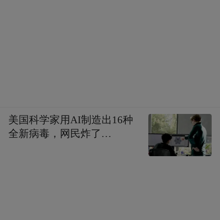
中国具身机器人产业的长期发展筑牢坚实底
盘。这种“耐心资本”模式实质上是在重构创
新风险收益分配机制，让社会资本分享长期
技术红利而非短期套利，从而引导更多金融
活水浇灌硬科技。
美国科学家用AI制造出16种
全新病毒，网民炸了…