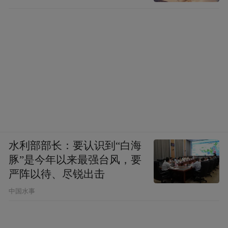
水利部部长：要认识到“白海
豚”是今年以来最强台风，要
严阵以待、尽锐出击
中国水事