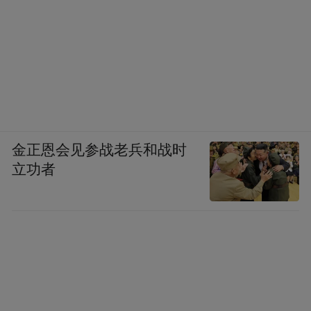
金正恩会见参战老兵和战时
立功者