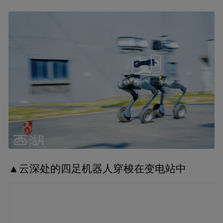
▲云深处的四足机器人穿梭在变电站中