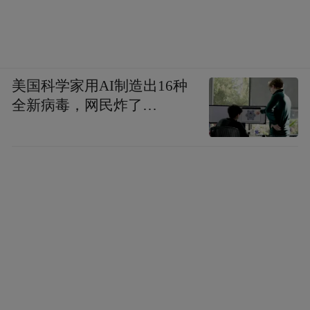
美国科学家用AI制造出16种
全新病毒，网民炸了…