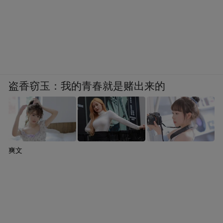
标杆。同时，通过大赛和日常运营，让全球
机器人企业看到西湖区的高标准检测认证能
力和服务母港，吸引国际团队来西湖区做认
证、找合作，让“浙江验证”真正走向国际。
盗香窃玉：我的青春就是赌出来的
爽文