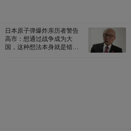
日本原子弹爆炸亲历者警告
高市：想通过战争成为大
国，这种想法本身就是错误
的