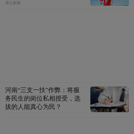
津云新闻
河南“三支一扶”作弊：将服
务民生的岗位私相授受，选
拔的人能真心为民？