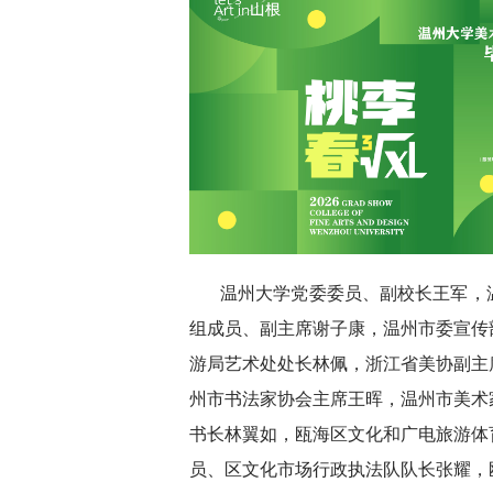
温州大学党委委员、副校长王军，
组成员、副主席谢子康，温州市委宣传
游局艺术处处长林佩，浙江省美协副主
州市书法家协会主席王晖，温州市美术
书长林翼如，瓯海区文化和广电旅游体
员、区文化市场行政执法队队长张耀，