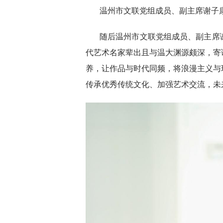
温州市文联党组成员、副主席谢子
随后温州市文联党组成员、副主席
代艺术名家辈出且与温大渊源颇深，寄
养，让作品与时代同频，将浪漫主义与
传承优秀传统文化、加强艺术交流，未