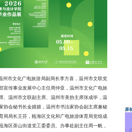
温州市文化广电旅游局副局长李方喜，温州市文联党
部宣传事业发展中心主任周仲亚，温州市文化广电旅
席、温州市文联副主席、温州市美协主席张成毕，温
家协会秘书长金婧婧，温州市书法家协会副主席兼秘
原
育局局长王芬，瓯海区文化和广电旅游体育局党组成
瓯海区茶山街道党工委委员、办事处副主任周一帆，