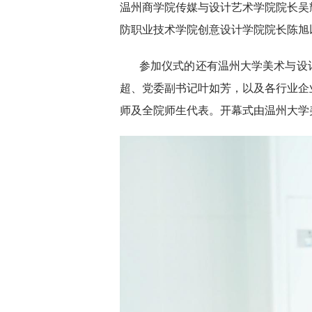
温州商学院传媒与设计艺术学院院长吴
防职业技术学院创意设计学院院长陈旭
参加仪式的还有温州大学美术与设
超、党委副书记叶如芳，以及各行业企
师及全院师生代表。开幕式由温州大学