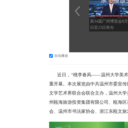
亲，播放
第34届广州博览会8月
日至23日举办
自动播放
近日，“桃李春风——温州大学美术
重开幕。本次展览由中共温州市委宣传
文学艺术界联合会联合主办，温州大学
州瓯海旅游投资集团有限公司、瓯海区
会、温州市书法家协会、浙江东瓯文旅