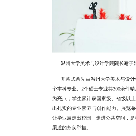
温州大学美术与设计学院院长谢子
开幕式首先由温州大学美术与设计
个本科专业、2个硕士专业共300余件
为亮点；学生累计获国家级、省级以上奖
出扎实的专业素养与创作能力。展览采
让毕业展走出校园、走进公共空间，是
渠道的务实举措。