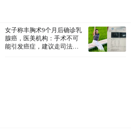
持
……这个初夏，来现场把快乐装满！
女子称丰胸术9个月后确诊乳
腺癌，医美机构：手术不可
能引发癌症，建议走司法途
径