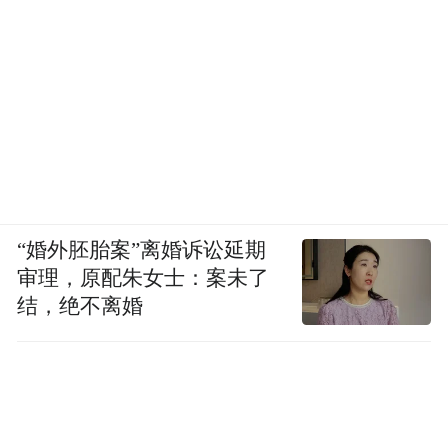
“婚外胚胎案”离婚诉讼延期
审理，原配朱女士：案未了
结，绝不离婚