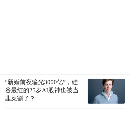
“新婚前夜输光3000亿”，硅
谷最红的25岁AI股神也被当
韭菜割了？