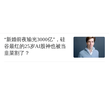
“新婚前夜输光3000亿”，硅
谷最红的25岁AI股神也被当
韭菜割了？