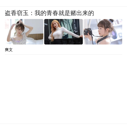
盗香窃玉：我的青春就是赌出来的
爽文