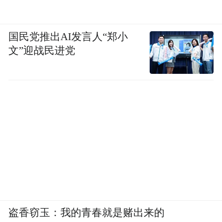
国民党推出AI发言人“郑小
文”迎战民进党
盗香窃玉：我的青春就是赌出来的