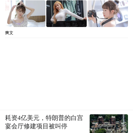
爽文
耗资4亿美元，特朗普的白宫
宴会厅修建项目被叫停