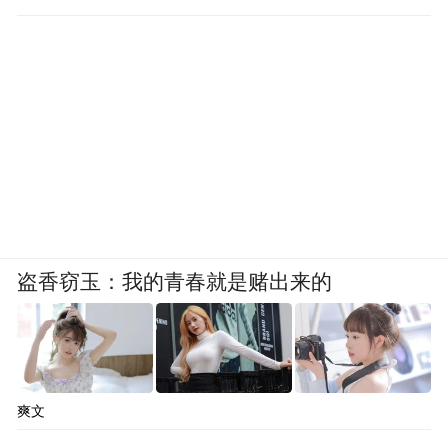
盗香窃玉：我的青春就是赌出来的
爽文