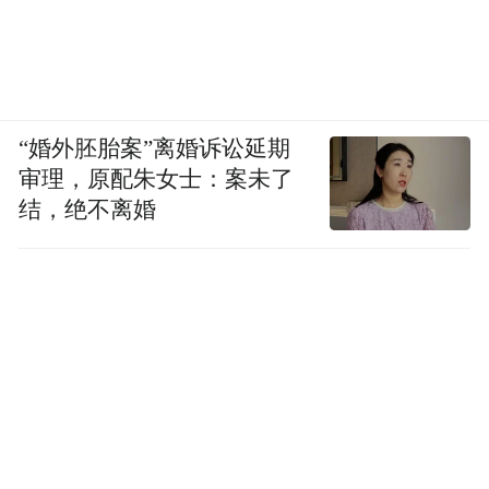
“婚外胚胎案”离婚诉讼延期
审理，原配朱女士：案未了
结，绝不离婚