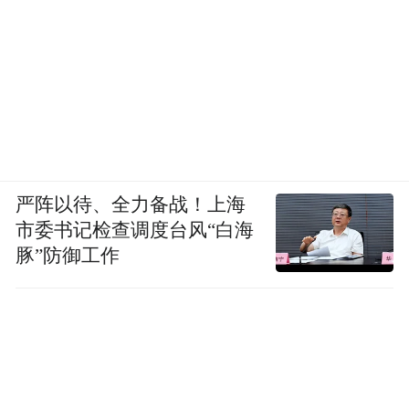
严阵以待、全力备战！上海
市委书记检查调度台风“白海
豚”防御工作