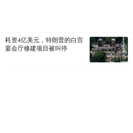
耗资4亿美元，特朗普的白宫
宴会厅修建项目被叫停