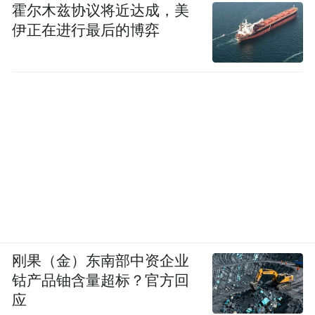
霍尔木兹协议将近达成，美
伊正在进行最后的博弈
刚果（金）东南部中资企业
钴产品铀含量超标？官方回
应