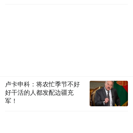
卢卡申科：将农忙季节不好
好干活的人都发配边疆充
军！
活动示意图
本次活动面向全体市民开放，无需门票