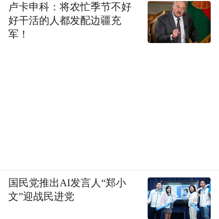
卢卡申科：将农忙季节不好
好干活的人都发配边疆充
军！
国民党推出AI发言人“郑小
文”迎战民进党