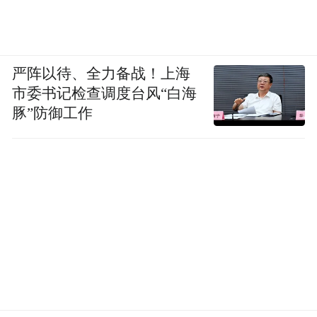
严阵以待、全力备战！上海
市委书记检查调度台风“白海
豚”防御工作