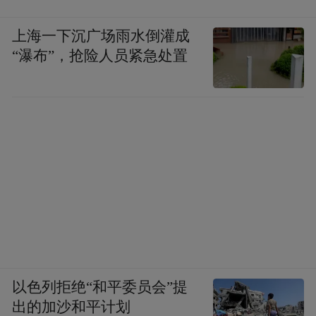
上海一下沉广场雨水倒灌成
“瀑布”，抢险人员紧急处置
以色列拒绝“和平委员会”提
出的加沙和平计划