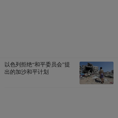
以色列拒绝“和平委员会”提
出的加沙和平计划