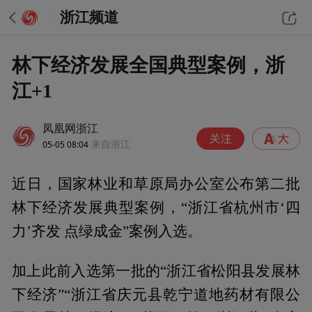
浙江频道
林下经济发展全国典型案例，浙
江+1
凤凰网浙江
05-05 08:04
来自浙江
近日，国家林业和草原局办公室公布第二批
林下经济发展典型案例，“浙江省杭州市‘四
力’齐发 点绿成金”案例入选。
加上此前入选第一批的“浙江省松阳县发展林
下经济”“浙江省庆元县乾宁道地药材有限公