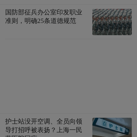
国防部征兵办公室印发职业
准则，明确25条道德规范
护士站没开空调、全员向领
导打招呼被表扬？上海一民