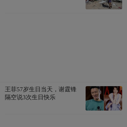
王菲57岁生日当天，谢霆锋
隔空说3次生日快乐