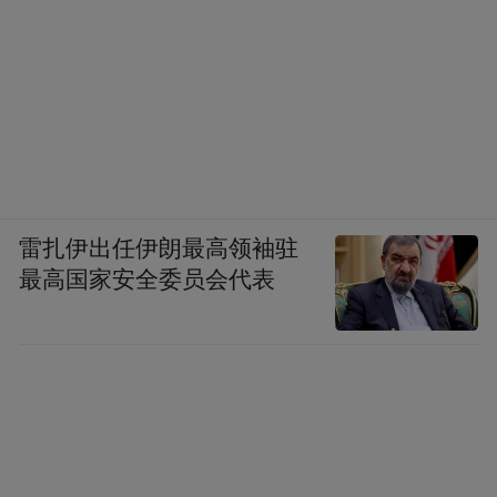
雷扎伊出任伊朗最高领袖驻
最高国家安全委员会代表