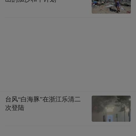
台风“白海豚”在浙江乐清二
次登陆