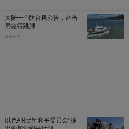
大陆一个防台风公告，台当
局急得跳脚
海峡锐评
以色列拒绝“和平委员会”提
出的加沙和平计划