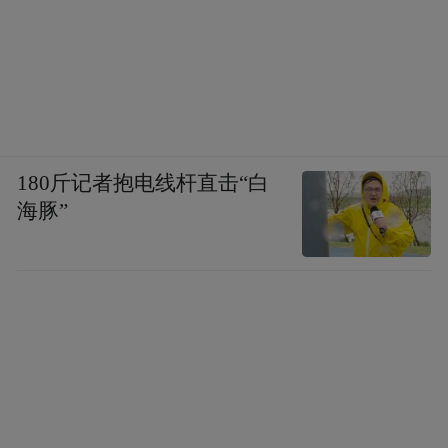
180斤记者抱电线杆直击“白
海豚”