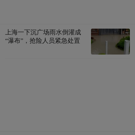
上海一下沉广场雨水倒灌成
“瀑布”，抢险人员紧急处置