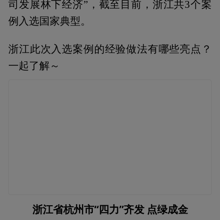
司发展林下经济”，截至目前，浙江共3个案
例入选国家典型。
浙江此次入选案例的经验做法有哪些亮点？
一起了解～
浙江省杭州市“四力”齐发 点绿成金