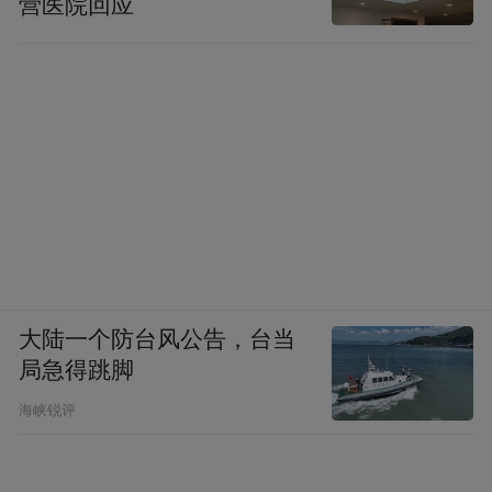
营医院回应
大陆一个防台风公告，台当
局急得跳脚
海峡锐评