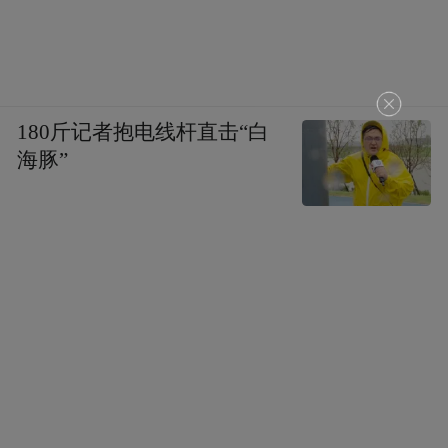
180斤记者抱电线杆直击“白
海豚”