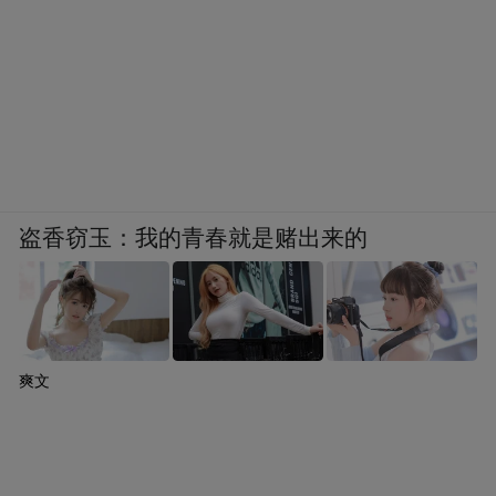
盗香窃玉：我的青春就是赌出来的
爽文