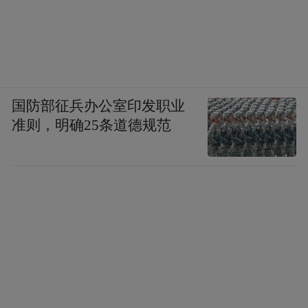
国防部征兵办公室印发职业
准则，明确25条道德规范