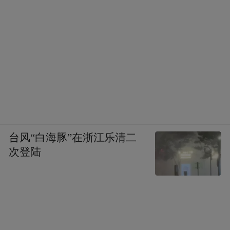
台风“白海豚”在浙江乐清二
次登陆