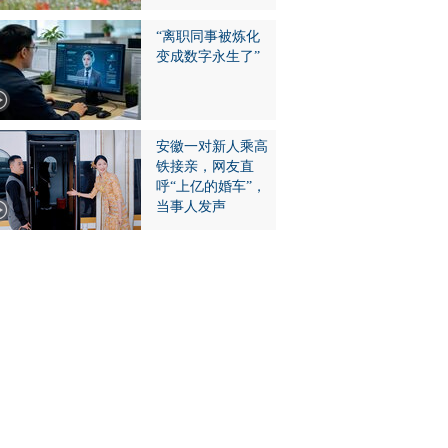
“离职同事被炼化
变成数字永生了”
安徽一对新人乘高
铁接亲，网友直
呼“上亿的婚车”，
当事人发声