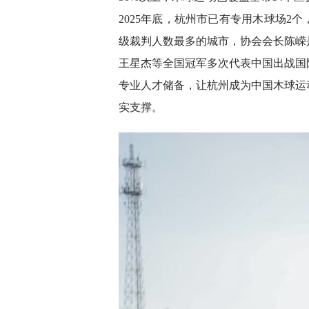
2025年底，杭州市已有专用木球场2
级裁判人数最多的城市，协会会长陈嵘
王星杰等全国冠军多次代表中国出战国
专业人才储备，让杭州成为中国木球运
实支撑。