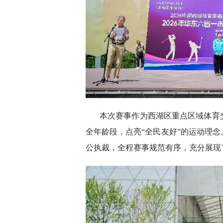
本次赛事作为西湖区重点区域体育
全年龄段，点亮“全民友好”的运动理
公执裁，全程赛事规范有序，充分展现