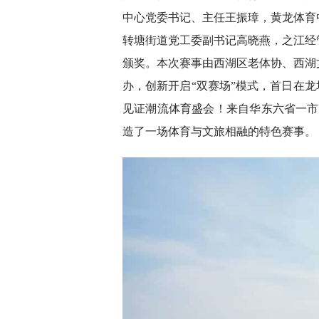
中心党委书记、主任王振璋，黄龙体育
转塘街道党工委副书记高晓燕，之江经
颁奖。本次赛事由西湖区老体协、西湖
办，创新开启“双赛场”模式，首日在龙
见证潮流体育盛会！来自华东六省一市
造了一场体育与文旅相融的特色赛事。