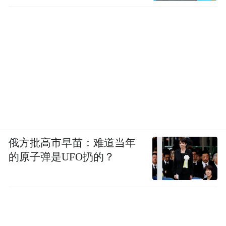
俄方批高市早苗：难道当年
的原子弹是UFO扔的？