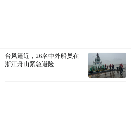
台风逼近，26名中外船员在
浙江舟山紧急避险