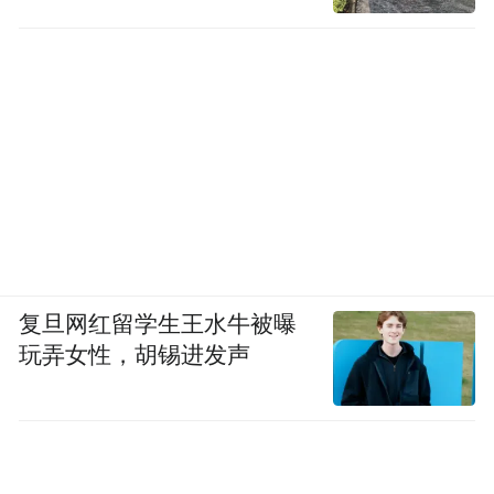
复旦网红留学生王水牛被曝
玩弄女性，胡锡进发声