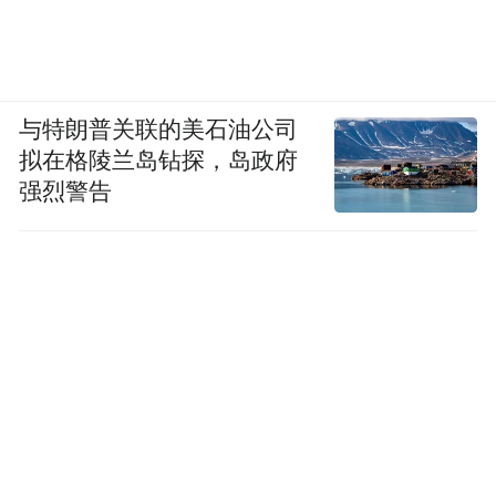
与特朗普关联的美石油公司
拟在格陵兰岛钻探，岛政府
强烈警告
从“电子一条街”
到“数字生活新地标”
文三路的变迁，本身就是一部杭州数字经济
发展的微缩史。从最早的电子信息产业聚集
地，到如今汇聚5G应用、人工智能、元宇宙
体验、智能家居等前沿科技的数字生活街
区，它从未停下进化的脚步。