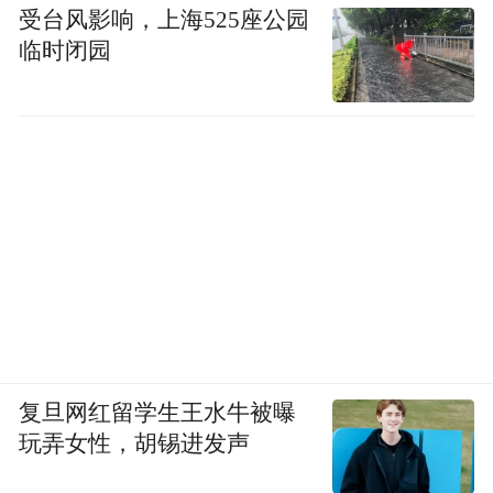
受台风影响，上海525座公园
临时闭园
复旦网红留学生王水牛被曝
玩弄女性，胡锡进发声