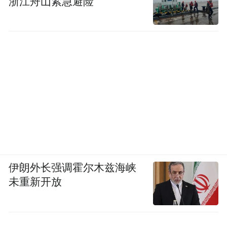
浙江舟山紧急避险
打造的成果。
这里就像一个“杭州智造”的线下集合店与展
示窗口。您在这里看到的，或许就是正在引
领全球潮流的前沿技术。把这里的特产带回
家，带走的不仅是一件商品，更是杭州数字
经济的产业成果和一座城市的创新基因。
伊朗外长强调霍尔木兹海峡
未重新开放