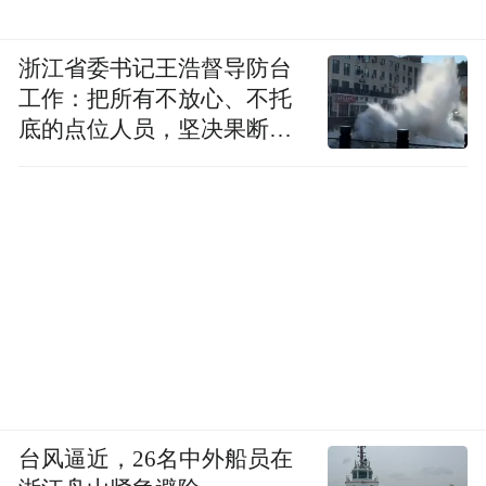
浙江省委书记王浩督导防台
工作：把所有不放心、不托
底的点位人员，坚决果断转
移到位
“杭州智造”的集体秀场
这家店的火爆，不仅仅是一家门店的成功。
店方负责人介绍，这是街区联合了云深处、
智元研究院、游戏科学、金科汤姆猫、宇树
台风逼近，26名中外船员在
科技等三十余家杭州本土顶尖科技企业共同