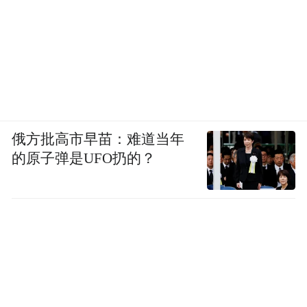
俄方批高市早苗：难道当年
的原子弹是UFO扔的？