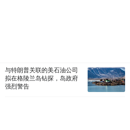
百万元。更值得一提的是，科技新特产销售
及其衍生服务累计实现营收已超过500万元，
充分体现了市场对科技消费新形态的高度认
可。
与特朗普关联的美石油公司
拟在格陵兰岛钻探，岛政府
强烈警告