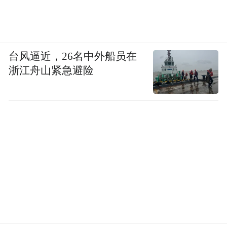
台风逼近，26名中外船员在
浙江舟山紧急避险