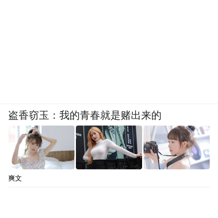
盗香窃玉：我的青春就是赌出来的
爽文