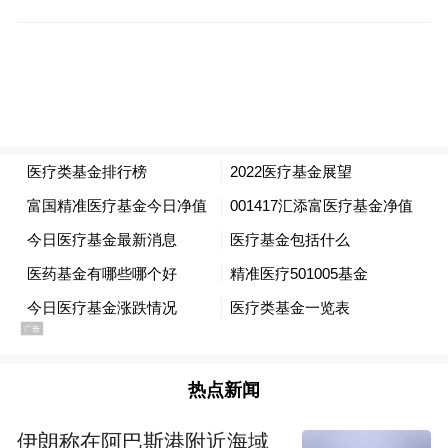
热点新闻
伊朗称在阿巴斯港附近海域