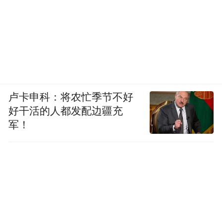
卢卡申科：将农忙季节不好
好干活的人都发配边疆充
军！