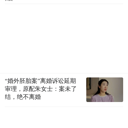
“婚外胚胎案”离婚诉讼延期
审理，原配朱女士：案未了
结，绝不离婚