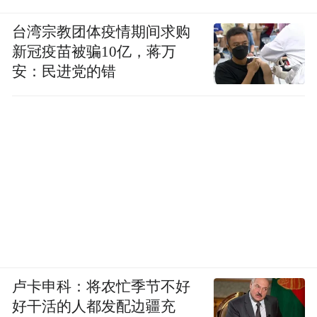
台湾宗教团体疫情期间求购
新冠疫苗被骗10亿，蒋万
安：民进党的错
卢卡申科：将农忙季节不好
好干活的人都发配边疆充