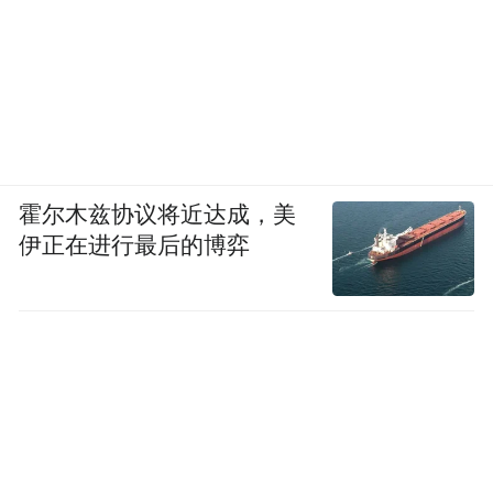
霍尔木兹协议将近达成，美
伊正在进行最后的博弈