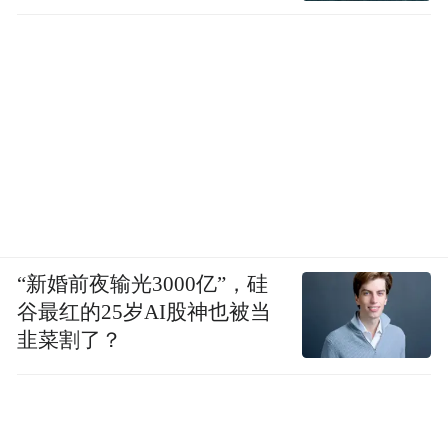
“新婚前夜输光3000亿”，硅
谷最红的25岁AI股神也被当
韭菜割了？