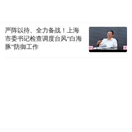
严阵以待、全力备战！上海
市委书记检查调度台风“白海
豚”防御工作