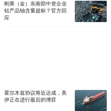
刚果（金）东南部中资企业
钴产品铀含量超标？官方回
应
霍尔木兹协议将近达成，美
伊正在进行最后的博弈