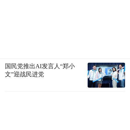
国民党推出AI发言人“郑小
文”迎战民进党