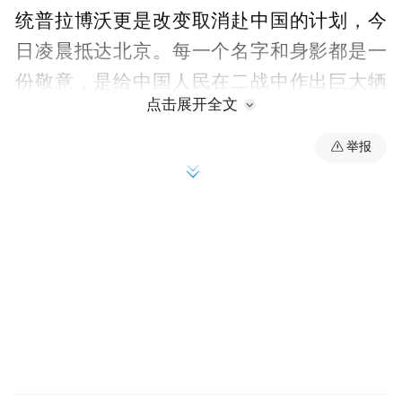
统普拉博沃更是改变取消赴中国的计划，今
日凌晨抵达北京。每一个名字和身影都是一
份敬意，是给中国人民在二战中作出巨大牺
点击展开全文
牲和贡献的敬意。
举报
当秋风再起，当世界的目光再次向北京聚