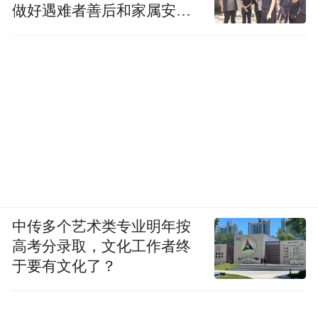
做好遇难者善后和家属安抚
工作
中传多个艺术类专业明年按
高考分录取，文化工作者终
于要有文化了？