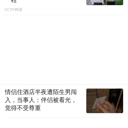
CCTV对话
情侣住酒店半夜遭陌生男闯
入，当事人：伴侣被看光，
觉得不受尊重