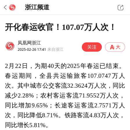
浙江频道
开化春运收官！107.07万人次！
凤凰网浙江
2025-02-26 17:41
来自浙江
2月22日，为期40天的2025年春运已结束。
春运期间，全县共运输旅客107.0747万人
次。其中城市公交客流32.3624万人次，同比
减少2.28%；农村客运客流71.9552万人次，
同比增加9.65%；长途客运客流2.7571万人
次，同比降低8.71%。铁路客流4.83万人次，
同比增长5.81%。