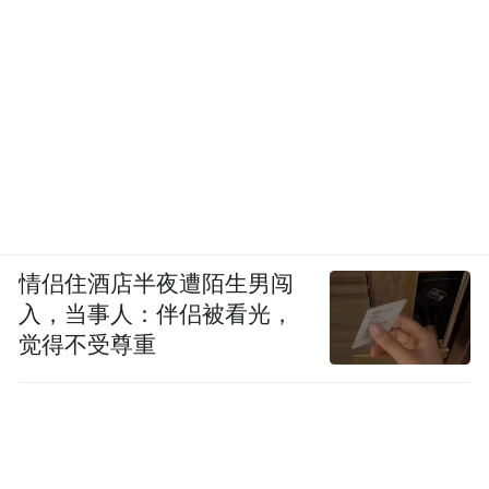
情侣住酒店半夜遭陌生男闯
入，当事人：伴侣被看光，
觉得不受尊重