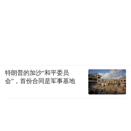
特朗普的加沙“和平委员
会”，首份合同是军事基地