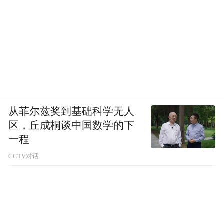
从菲尔兹奖到基础科学无人
区，丘成桐谈中国数学的下
一程
CCTV对话