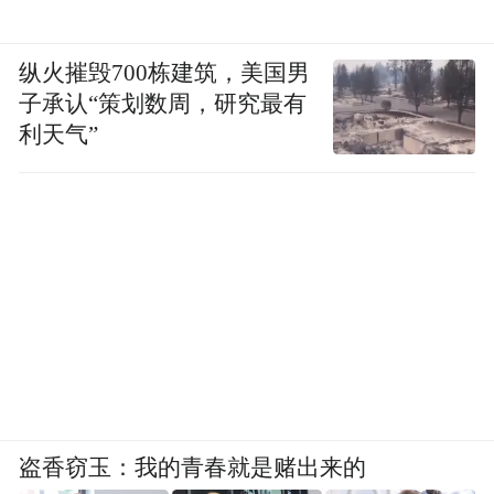
纵火摧毁700栋建筑，美国男
子承认“策划数周，研究最有
利天气”
盗香窃玉：我的青春就是赌出来的