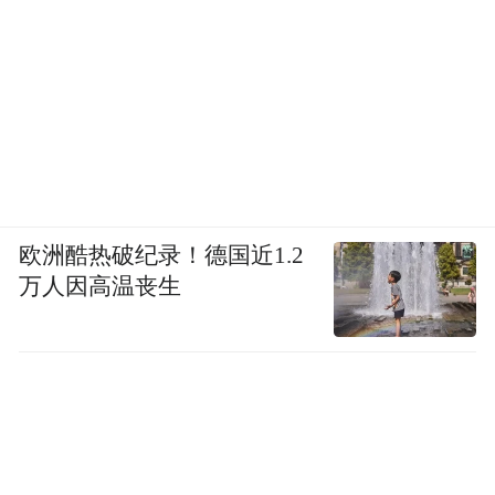
欧洲酷热破纪录！德国近1.2
万人因高温丧生