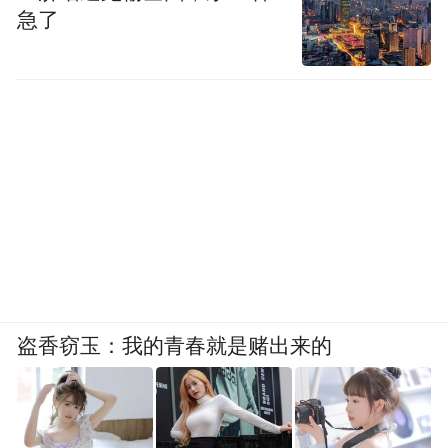
急了
盗香窃玉：我的青春就是赌出来的