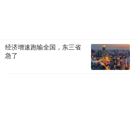
经济增速跑输全国，东三省
急了