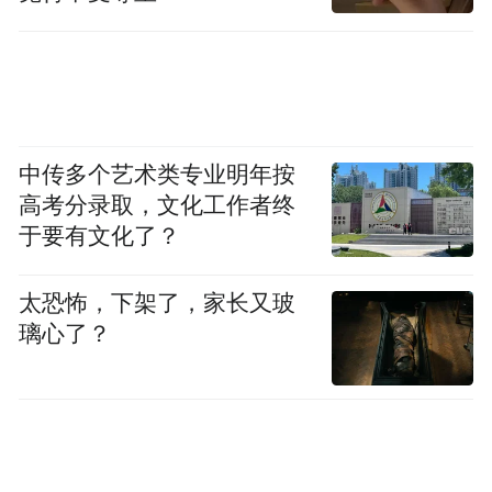
中传多个艺术类专业明年按
高考分录取，文化工作者终
于要有文化了？
太恐怖，下架了，家长又玻
璃心了？