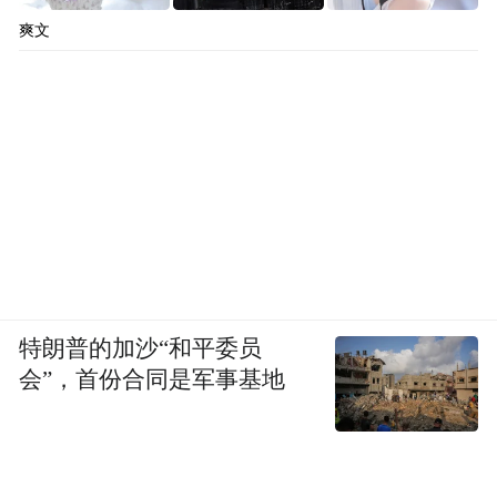
爽文
特朗普的加沙“和平委员
会”，首份合同是军事基地