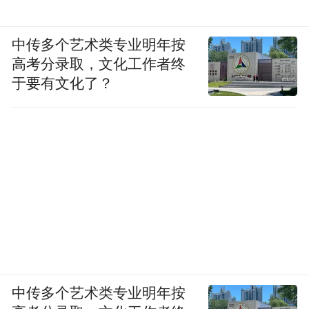
中传多个艺术类专业明年按
高考分录取，文化工作者终
于要有文化了？
中传多个艺术类专业明年按