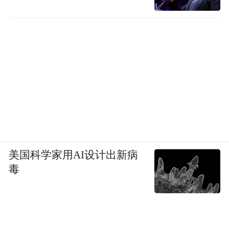
美国科学家用AI设计出新病
毒