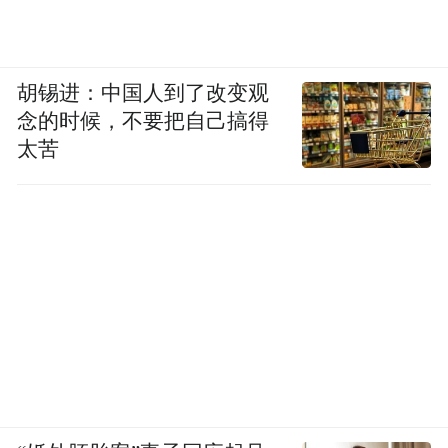
胡锡进：中国人到了改变观
念的时候，不要把自己搞得
太苦