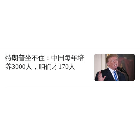
特朗普坐不住：中国每年培
养3000人，咱们才170人