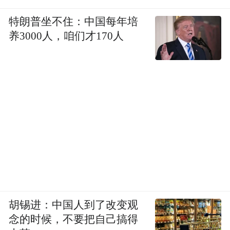
特朗普坐不住：中国每年培
养3000人，咱们才170人
胡锡进：中国人到了改变观
念的时候，不要把自己搞得