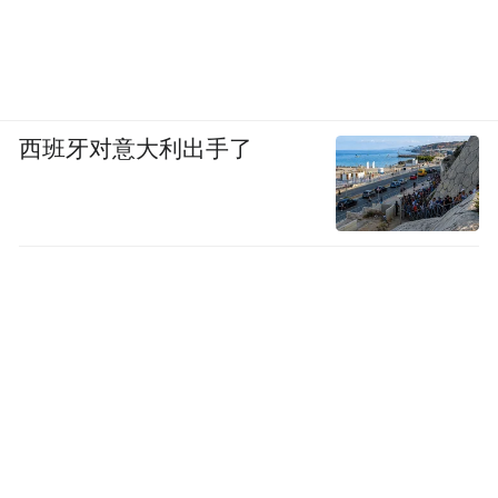
西班牙对意大利出手了