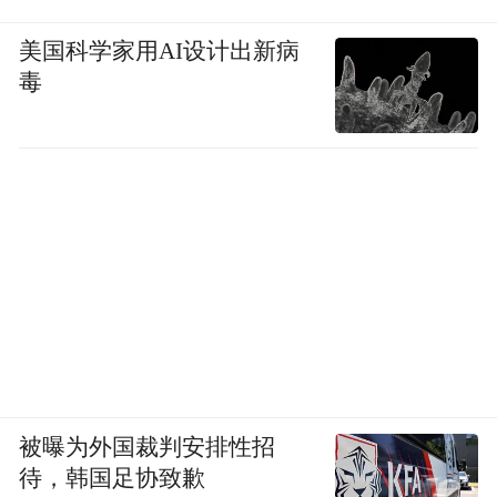
美国科学家用AI设计出新病
毒
被曝为外国裁判安排性招
待，韩国足协致歉