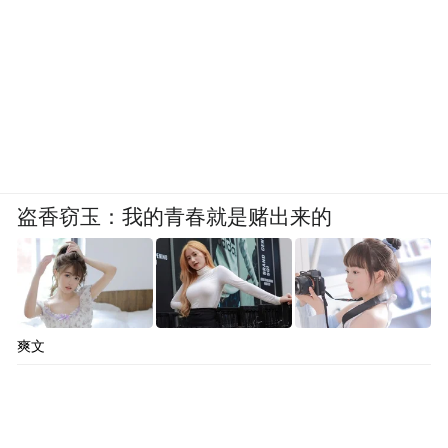
盗香窃玉：我的青春就是赌出来的
爽文