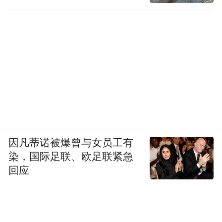
因凡蒂诺被爆曾与女员工有
染，国际足联、欧足联紧急
回应