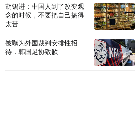
胡锡进：中国人到了改变观
念的时候，不要把自己搞得
太苦
被曝为外国裁判安排性招
待，韩国足协致歉