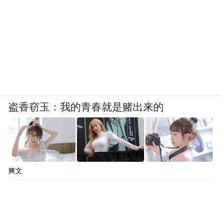
盗香窃玉：我的青春就是赌出来的
爽文