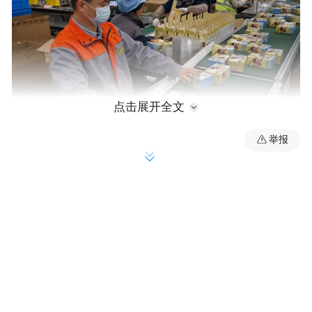
点击展开全文
举报