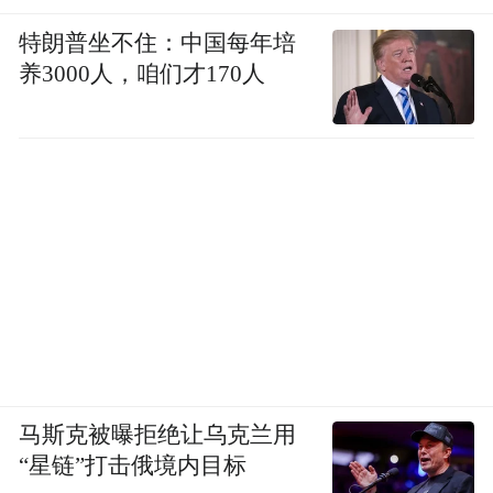
特朗普坐不住：中国每年培
养3000人，咱们才170人
马斯克被曝拒绝让乌克兰用
“星链”打击俄境内目标