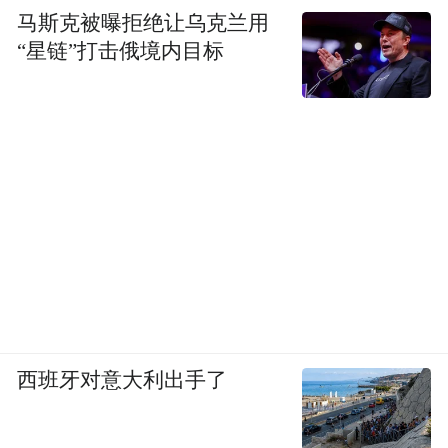
马斯克被曝拒绝让乌克兰用
“星链”打击俄境内目标
西班牙对意大利出手了