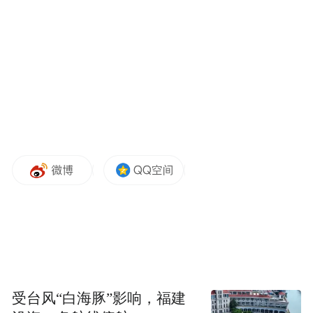
受台风“白海豚”影响，福建