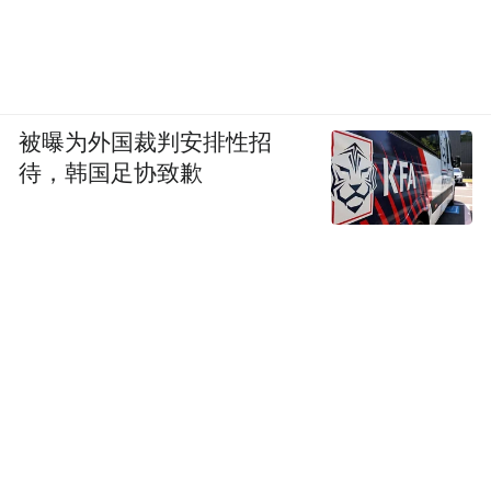
被曝为外国裁判安排性招
待，韩国足协致歉