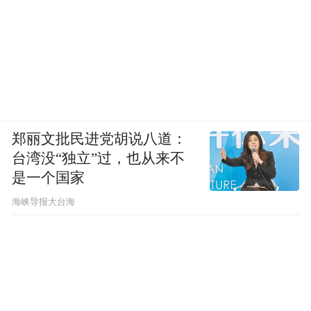
郑丽文批民进党胡说八道：
台湾没“独立”过，也从来不
是一个国家
​海峡导报大台海