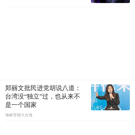
郑丽文批民进党胡说八道：
台湾没“独立”过，也从来不
是一个国家
​海峡导报大台海