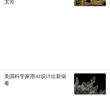
太苦
美国科学家用AI设计出新病
毒