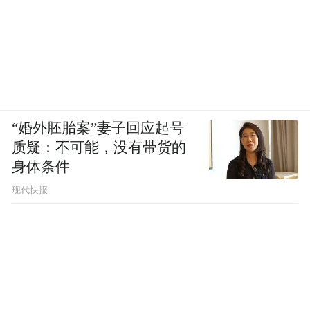
“婚外胚胎案”妻子回应起号
质疑：不可能，没有带货的
身体条件
现代快报