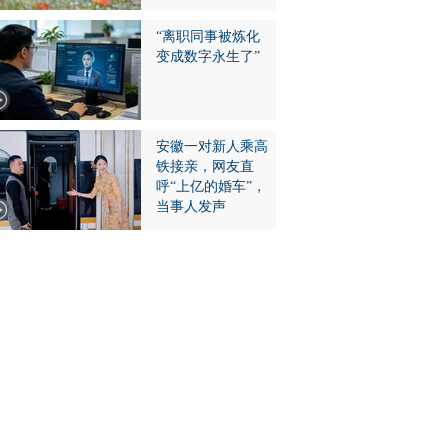
“离职同事被炼化
变成数字永生了”
安徽一对新人乘高
铁接亲，网友直
呼“上亿的婚车”，
当事人发声