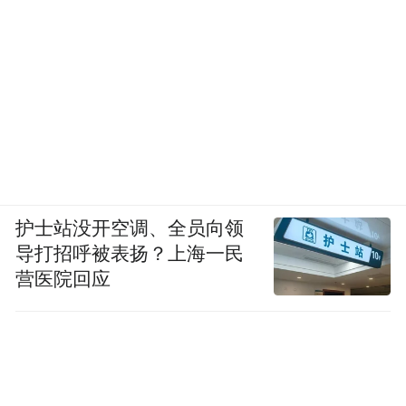
护士站没开空调、全员向领
导打招呼被表扬？上海一民
营医院回应