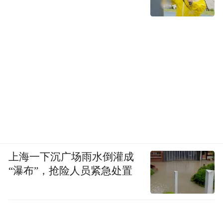
上海一下沉广场雨水倒灌成
“瀑布”，抢险人员紧急处置