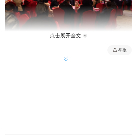
点击展开全文
举报