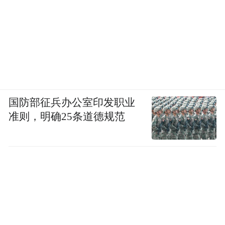
国防部征兵办公室印发职业
准则，明确25条道德规范