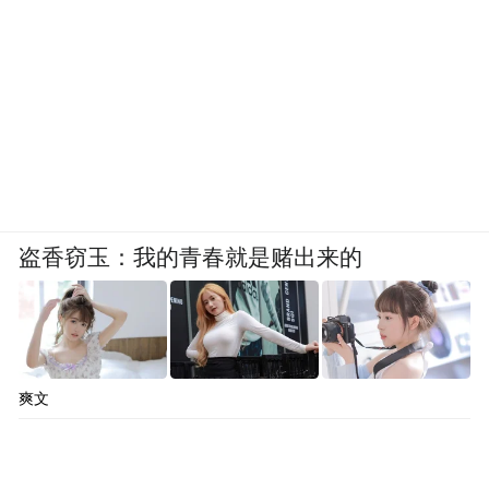
盗香窃玉：我的青春就是赌出来的
爽文