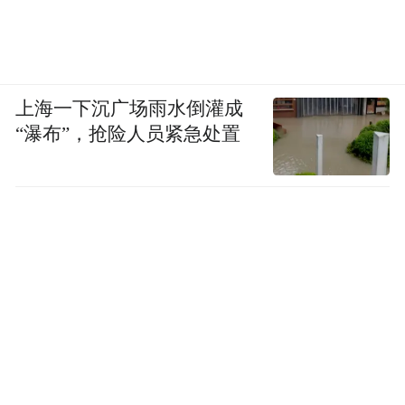
上海一下沉广场雨水倒灌成
“瀑布”，抢险人员紧急处置