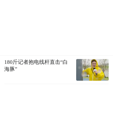
180斤记者抱电线杆直击“白
海豚”