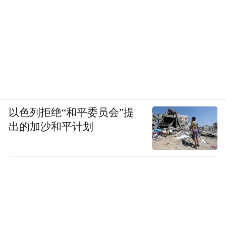
以色列拒绝“和平委员会”提
出的加沙和平计划