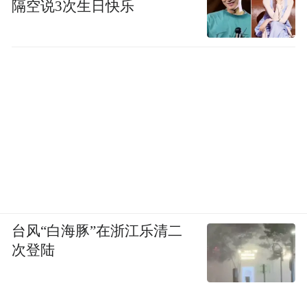
隔空说3次生日快乐
台风“白海豚”在浙江乐清二
次登陆