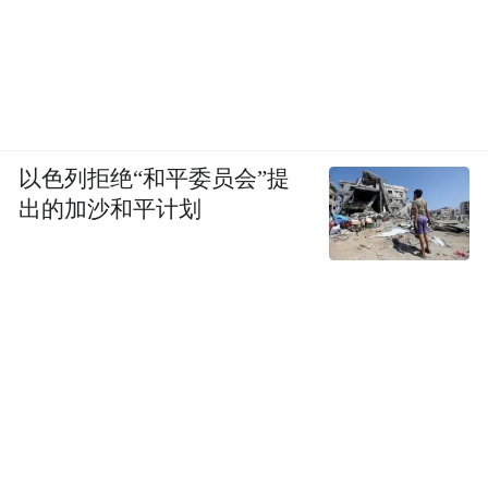
以色列拒绝“和平委员会”提
出的加沙和平计划