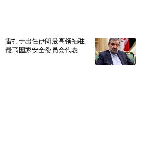
雷扎伊出任伊朗最高领袖驻
最高国家安全委员会代表