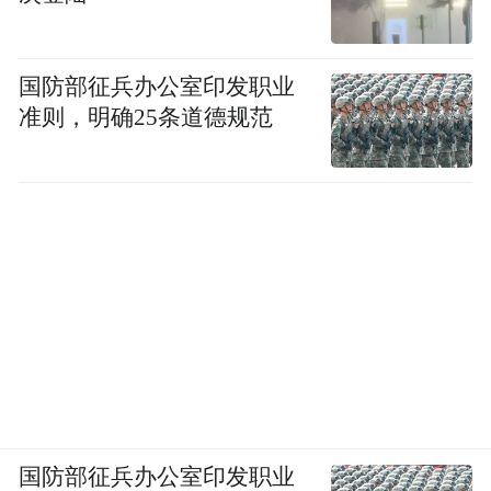
国防部征兵办公室印发职业
准则，明确25条道德规范
国防部征兵办公室印发职业