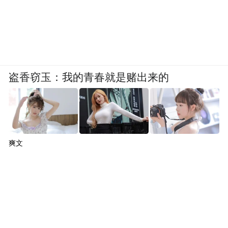
盗香窃玉：我的青春就是赌出来的
爽文