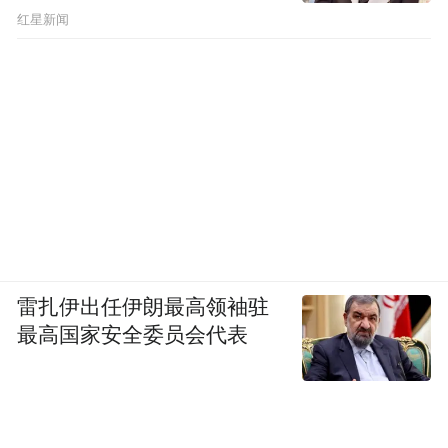
​红星新闻
雷扎伊出任伊朗最高领袖驻
最高国家安全委员会代表