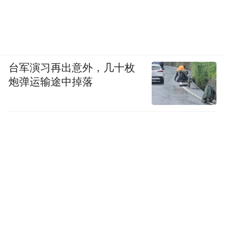
台军演习再出意外，几十枚
炮弹运输途中掉落