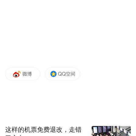
这样的机票免费退改，走错