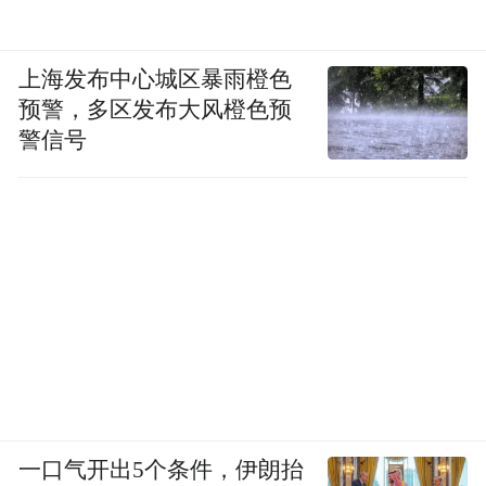
上海发布中心城区暴雨橙色
预警，多区发布大风橙色预
警信号
一口气开出5个条件，伊朗抬