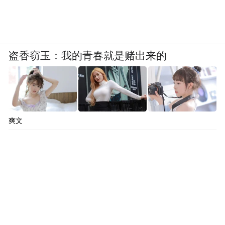
盗香窃玉：我的青春就是赌出来的
爽文