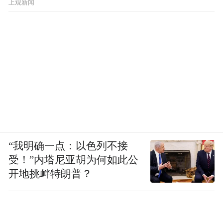
上观新闻
“我明确一点：以色列不接
受！”内塔尼亚胡为何如此公
开地挑衅特朗普？