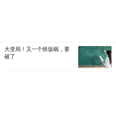
大变局！又一个铁饭碗，要
破了