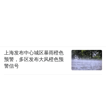
上海发布中心城区暴雨橙色
预警，多区发布大风橙色预
警信号