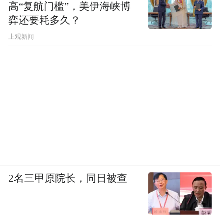
高“复航门槛”，美伊海峡博
弈还要耗多久？
上观新闻
2名三甲原院长，同日被查