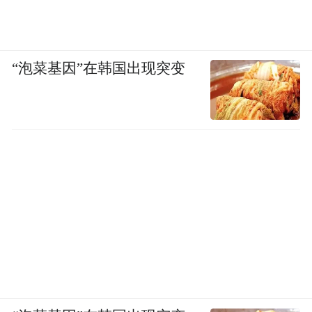
“泡菜基因”在韩国出现突变