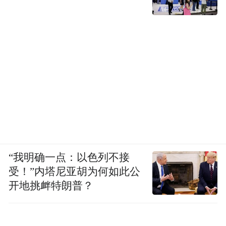
“我明确一点：以色列不接
受！”内塔尼亚胡为何如此公
开地挑衅特朗普？