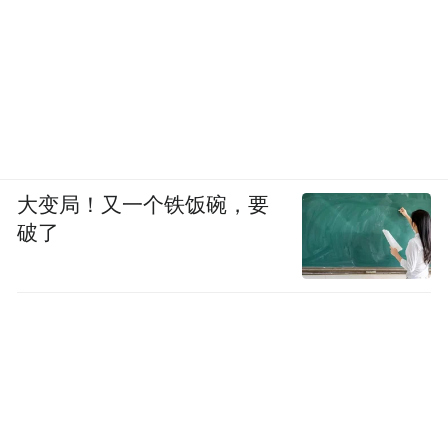
大变局！又一个铁饭碗，要
破了