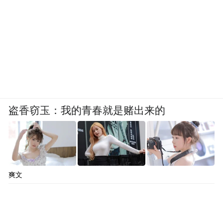
盗香窃玉：我的青春就是赌出来的
爽文