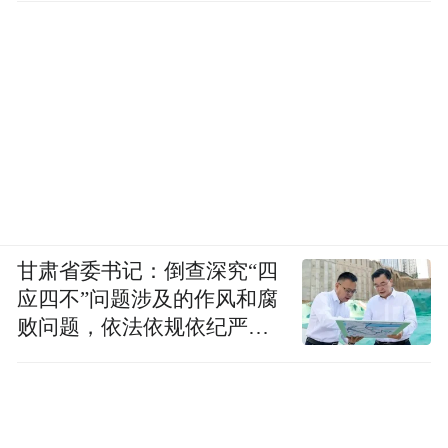
甘肃省委书记：倒查深究“四
应四不”问题涉及的作风和腐
败问题，依法依规依纪严肃
查处腐败案件，加大通报曝
光力度