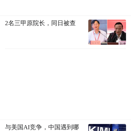
2名三甲原院长，同日被查
与美国AI竞争，中国遇到哪