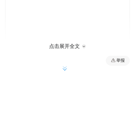
点击展开全文
举报