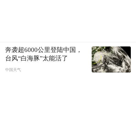
奔袭超6000公里登陆中国，
台风“白海豚”太能活了
中国天气