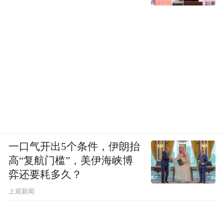
一口气开出5个条件，伊朗抬
高“复航门槛”，美伊海峡博
弈还要耗多久？
上观新闻