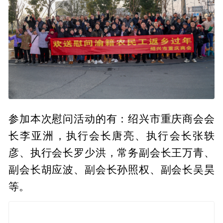
参加本次慰问活动的有：绍兴市重庆商会会
长李亚洲，执行会长唐亮、执行会长张轶
彦、执行会长罗少洪，常务副会长王万青、
副会长胡应波、副会长孙照权、副会长吴昊
等。