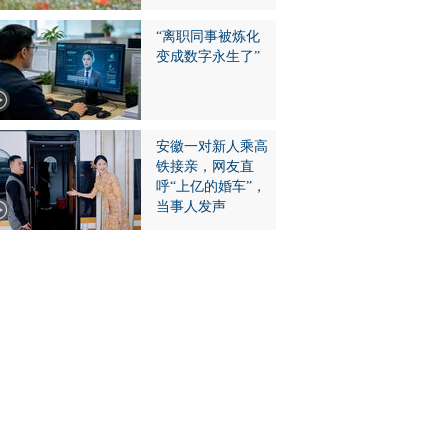
“离职同事被炼化
变成数字永生了”
安徽一对新人乘高
铁接亲，网友直
呼“上亿的婚车”，
当事人发声