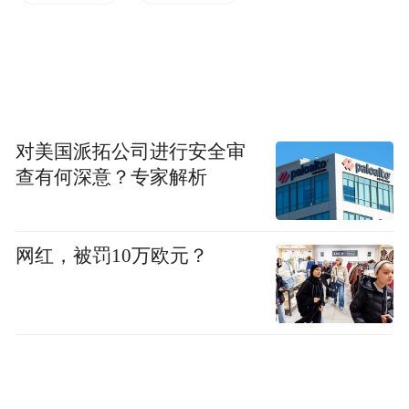
对美国派拓公司进行安全审
查有何深意？专家解析
网红，被罚10万欧元？