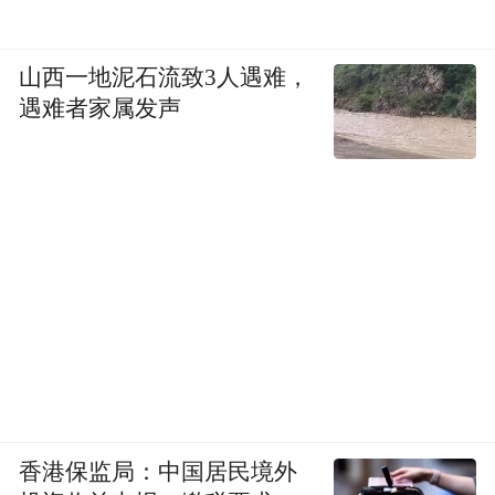
山西一地泥石流致3人遇难，
遇难者家属发声
香港保监局：中国居民境外