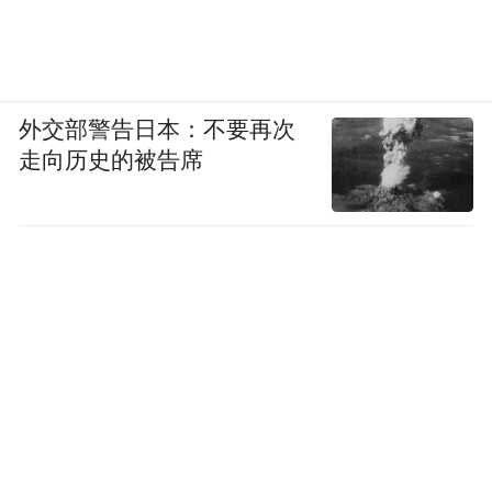
外交部警告日本：不要再次
走向历史的被告席