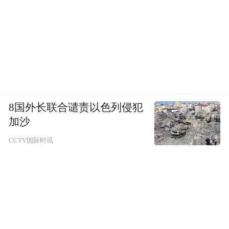
8国外长联合谴责以色列侵犯
加沙
CCTV国际时讯