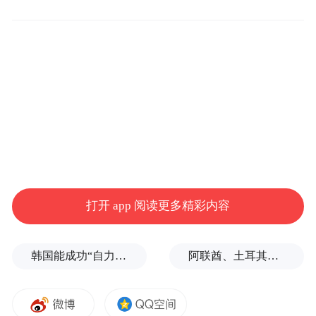
打开 app 阅读更多精彩内容
韩国能成功“自力更生”吗？
阿联酋、土耳其、沙特等8国外长发表联合声明