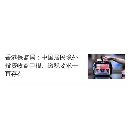
香港保监局：中国居民境外
投资收益申报、缴税要求一
直存在