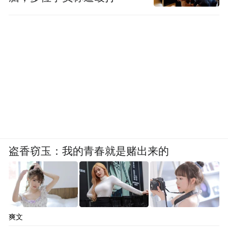
盗香窃玉：我的青春就是赌出来的
爽文