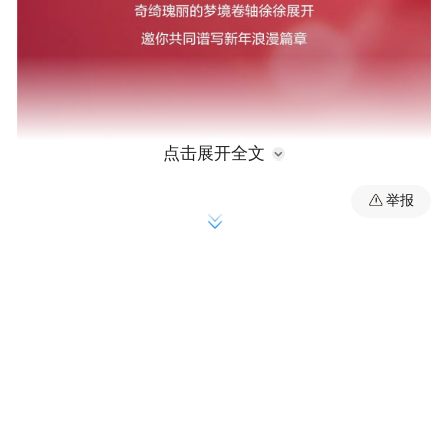
点击展开全文
举报