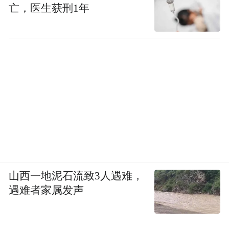
亡，医生获刑1年
山西一地泥石流致3人遇难，
遇难者家属发声