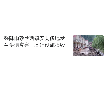
强降雨致陕西镇安县多地发
生洪涝灾害，基础设施损毁