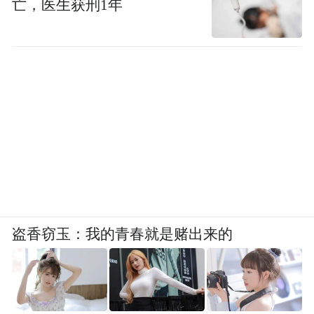
亡，医生获刑1年
盗香窃玉：我的青春就是赌出来的