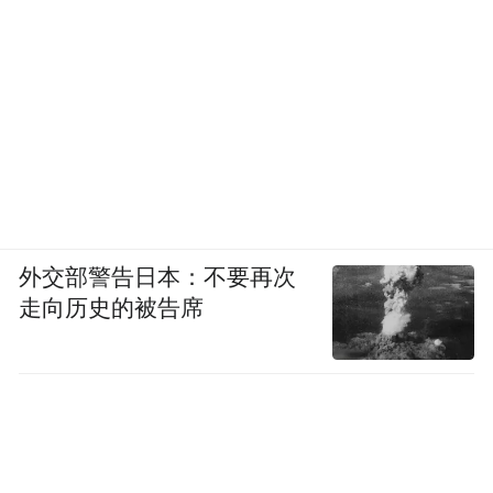
外交部警告日本：不要再次
走向历史的被告席