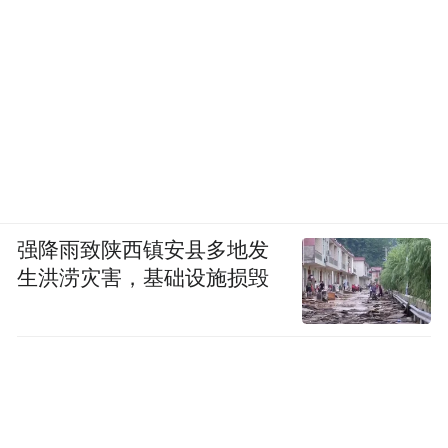
强降雨致陕西镇安县多地发
生洪涝灾害，基础设施损毁