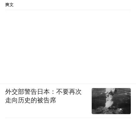
爽文
外交部警告日本：不要再次
走向历史的被告席