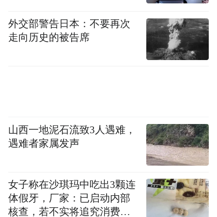
外交部警告日本：不要再次
走向历史的被告席
山西一地泥石流致3人遇难，
遇难者家属发声
女子称在沙琪玛中吃出3颗连
体假牙，厂家：已启动内部
核查，若不实将追究消费者