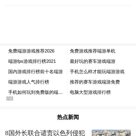
热点新闻
8国外长联合谴责以色列侵犯