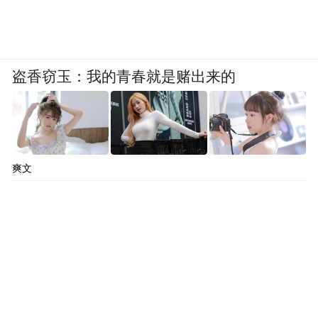
盗香窃玉：我的青春就是赌出来的
爽文