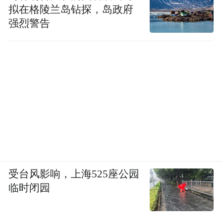
拟在格陵兰岛钻探，岛政府
强烈警告
受台风影响，上海525座公园
临时闭园