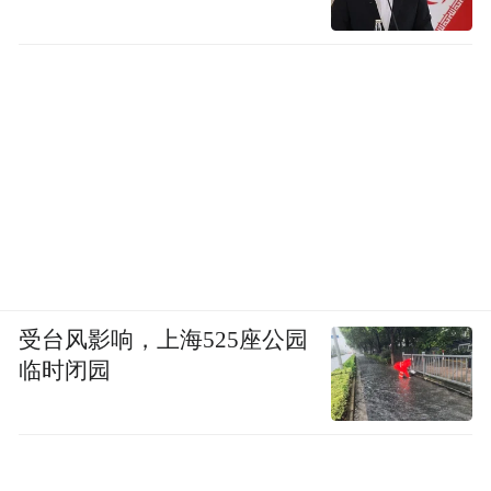
受台风影响，上海525座公园
临时闭园