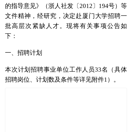
的指导意见》（浙人社发〔2012〕194号）等
文件精神，经研究，决定赴厦门大学招聘一
批高层次紧缺人才。现将有关事项公告如
下：
一、招聘计划
本次计划招聘事业单位工作人员33名（具体
招聘岗位、计划数及条件等详见附件1）。