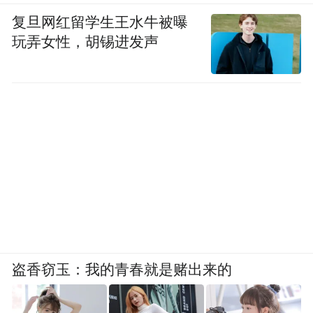
复旦网红留学生王水牛被曝
玩弄女性，胡锡进发声
盗香窃玉：我的青春就是赌出来的