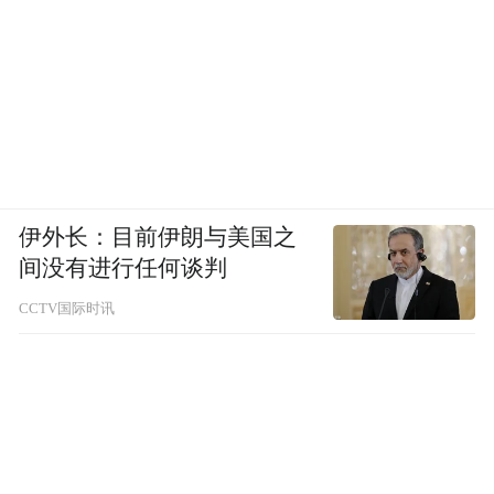
伊外长：目前伊朗与美国之
间没有进行任何谈判
CCTV国际时讯