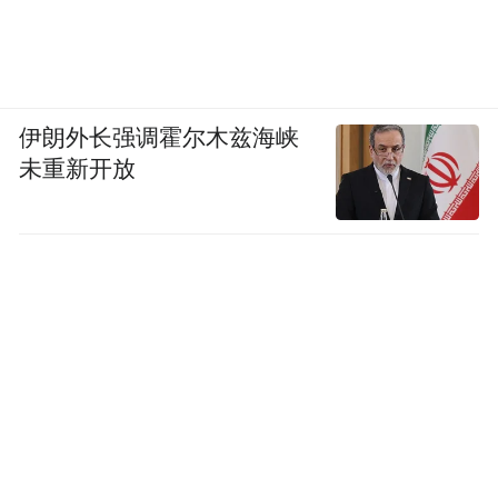
伊朗外长强调霍尔木兹海峡
未重新开放