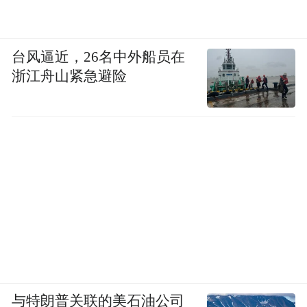
台风逼近，26名中外船员在
浙江舟山紧急避险
与特朗普关联的美石油公司