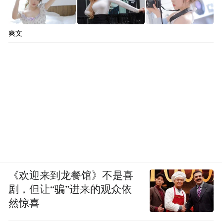
爽文
《欢迎来到龙餐馆》不是喜
剧，但让“骗”进来的观众依
然惊喜