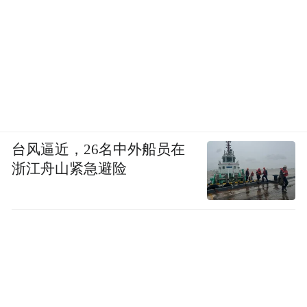
台风逼近，26名中外船员在
浙江舟山紧急避险