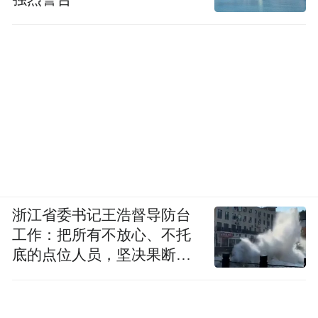
浙江省委书记王浩督导防台
工作：把所有不放心、不托
底的点位人员，坚决果断转
移到位