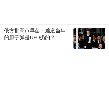
俄方批高市早苗：难道当年
的原子弹是UFO扔的？