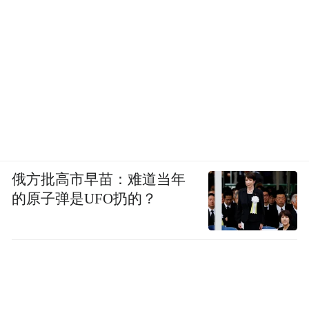
俄方批高市早苗：难道当年
的原子弹是UFO扔的？