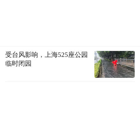
受台风影响，上海525座公园
临时闭园