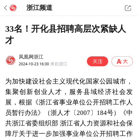
浙江频道
33名！开化县招聘高层次紧缺人
才
凤凰网浙江
2024-10-23 16:30
来自浙江
为加快建设社会主义现代化国家公园城市，
集聚创新创业人才，服务县域经济社会发
展，根据《浙江省事业单位公开招聘工作人
员暂行办法》（浙人才〔2007〕184号）《中
共浙江省委组织部 浙江省人力资源和社会保
障厅关于进一步加强事业单位公开招聘工作