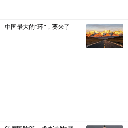
中国最大的“环”，要来了