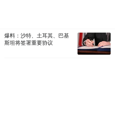
舞运动，通过开展培训、组织比赛等方式，
让更多青少年了解街舞文化、学习街舞技
巧、提升街舞水平。
爆料：沙特、土耳其、巴基
斯坦将签署重要协议