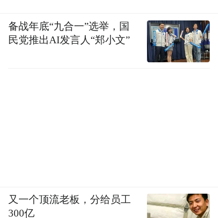
备战年底“九合一”选举，国
民党推出AI发言人“郑小文”
又一个顶流老板，分给员工
300亿