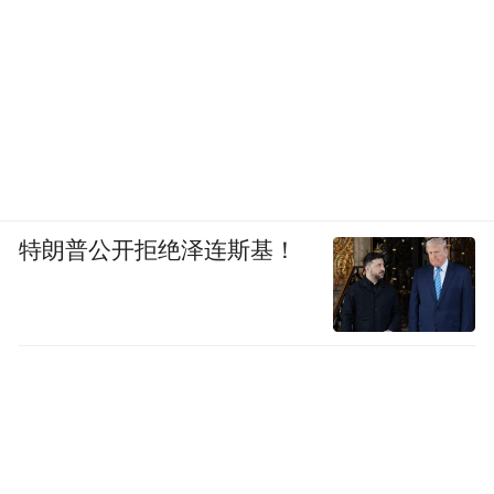
特朗普公开拒绝泽连斯基！