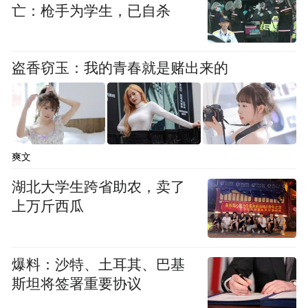
亡：枪手为学生，已自杀
盗香窃玉：我的青春就是赌出来的
爽文
湖北大学生跨省助农，卖了
上万斤西瓜
爆料：沙特、土耳其、巴基
斯坦将签署重要协议