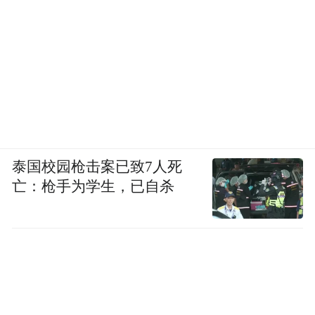
泰国校园枪击案已致7人死
亡：枪手为学生，已自杀