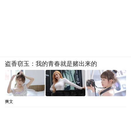
盗香窃玉：我的青春就是赌出来的
爽文