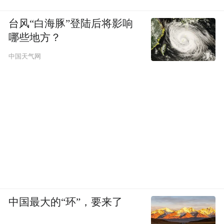
台风“白海豚”登陆后将影响
哪些地方？
中国天气网
中国最大的“环”，要来了