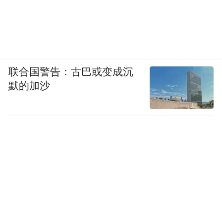
联合国警告：古巴或变成沉
默的加沙