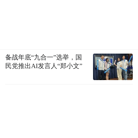
备战年底“九合一”选举，国
民党推出AI发言人“郑小文”