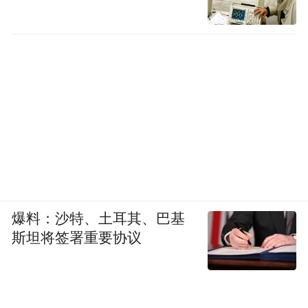
爆料：沙特、土耳其、巴基
斯坦将签署重要协议