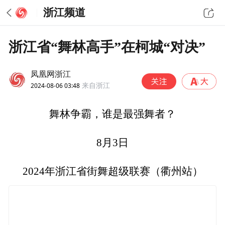
浙江频道
浙江省“舞林高手”在柯城“对决”
凤凰网浙江
2024-08-06 03:48
来自浙江
舞林争霸，谁是最强舞者？
8月3日
2024年浙江省街舞超级联赛（衢州站）