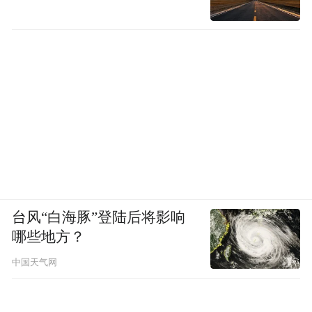
台风“白海豚”登陆后将影响
哪些地方？
中国天气网