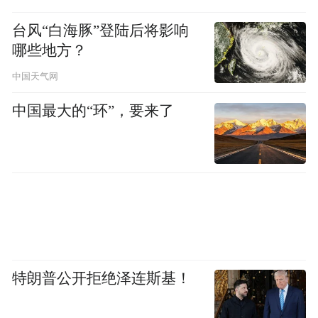
台风“白海豚”登陆后将影响
哪些地方？
中国天气网
中国最大的“环”，要来了
特朗普公开拒绝泽连斯基！