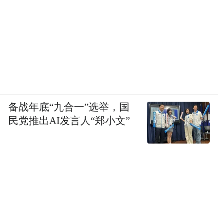
备战年底“九合一”选举，国
民党推出AI发言人“郑小文”