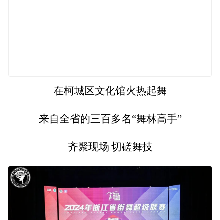
在柯城区文化馆火热起舞
来自全省的三百多名“舞林高手”
齐聚现场 切磋舞技