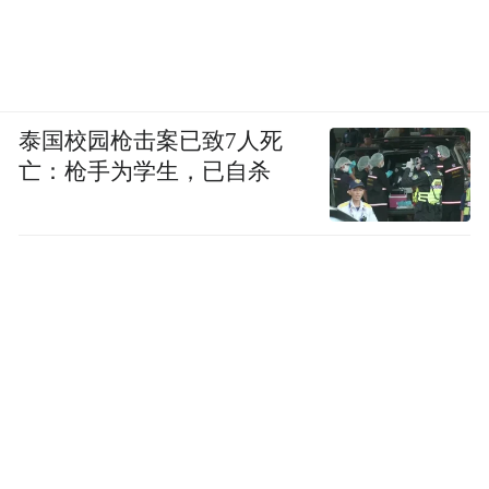
泰国校园枪击案已致7人死
亡：枪手为学生，已自杀