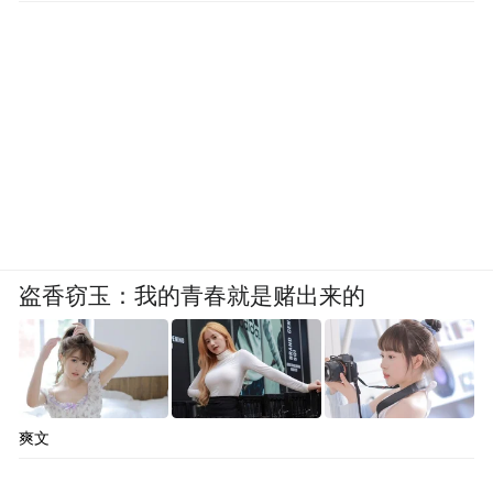
盗香窃玉：我的青春就是赌出来的
爽文