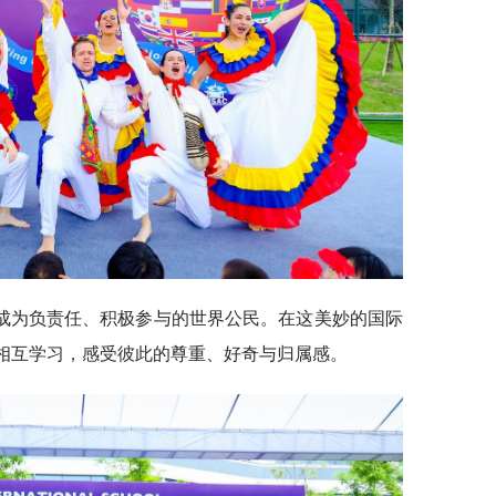
成为负责任、积极参与的世界公民。在这美妙的国际
，相互学习，感受彼此的尊重、好奇与归属感。