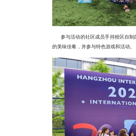
参与活动的社区成员手持校区自制
的美味佳肴，并参与特色游戏和活动。