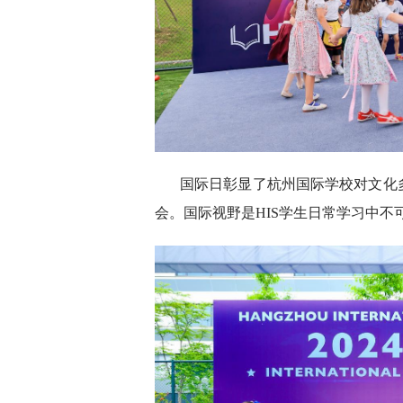
国际日彰显了杭州国际学校对文化
会。国际视野是HIS学生日常学习中不