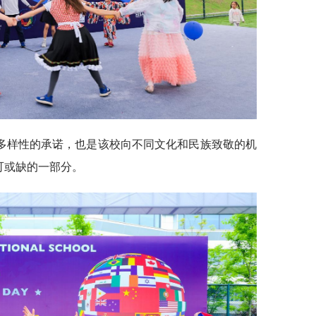
多样性的承诺，也是该校向不同文化和民族致敬的机
可或缺的一部分。