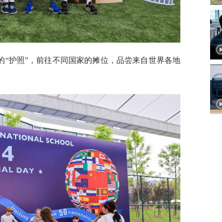
的“护照”，前往不同国家的摊位，品尝来自世界各地