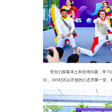
学生们探索本土和全球问题，学习
日， HIS社区以开放的心态齐聚一堂