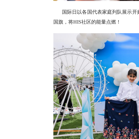
国际日以各国代表家庭列队展示开
国旗，将HIS社区的能量点燃！