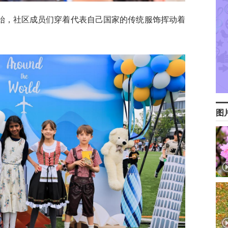
始，社区成员们穿着代表自己国家的传统服饰挥动着
图