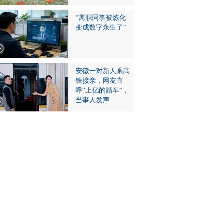
“离职同事被炼化
变成数字永生了”
安徽一对新人乘高
铁接亲，网友直
呼“上亿的婚车”，
当事人发声