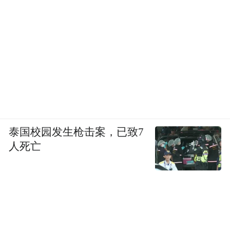
泰国校园发生枪击案，已致7
人死亡