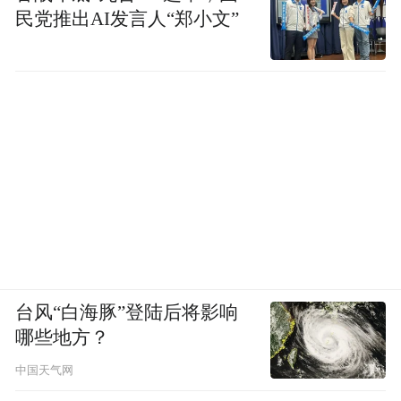
民党推出AI发言人“郑小文”
台风“白海豚”登陆后将影响
哪些地方？
中国天气网