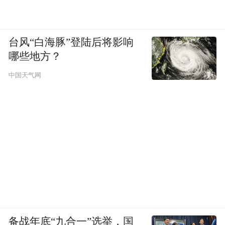
台风“白海豚”登陆后将影响
哪些地方？
中国天气网
备战年底“九合一”选举，国