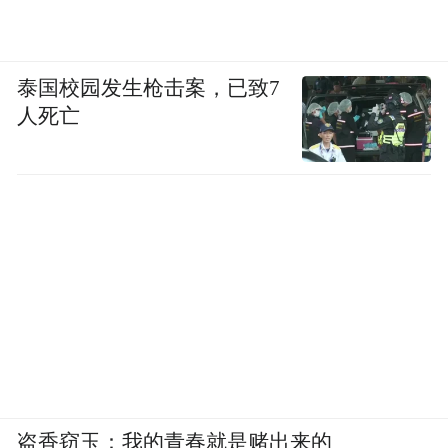
最终认定的违法事实与举报事项完全不一致
的，不予奖励；最终认定的违法事实与举报
泰国校园发生枪击案，已致7
事项部分一致的，只计算相一致部分的奖励
人死亡
金额；除举报事项外，还认定其他违法事实
的，其他违法事实部分不计算奖励金额；
市场监督管理部门受理的跨区域的举报，最
终由两个或者两个以上市场监督管理部门分
别调查处理的，负责调查处理的市场监督管
理部门分别就本行政区域内的举报查实部分
进行奖励。
有下列情形之一的，不予奖励：
盗香窃玉：我的青春就是赌出来的