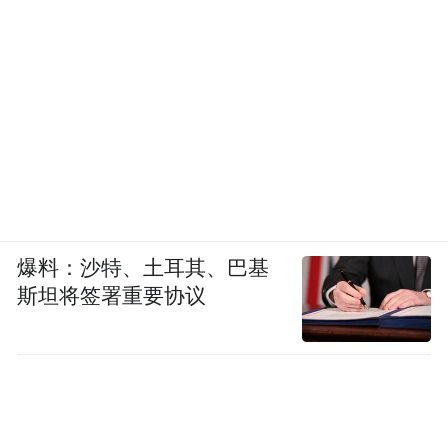
爆料：沙特、土耳其、巴基
斯坦将签署重要协议