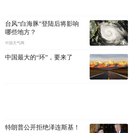
台风“白海豚”登陆后将影响
哪些地方？
中国天气网
中国最大的“环”，要来了
对于有罚没款的案件，市场监督管理部门按
照下列标准计算奖励金额，并综合考虑涉案
货值、社会影响程度等因素，确定最终奖励
金额：
特朗普公开拒绝泽连斯基！