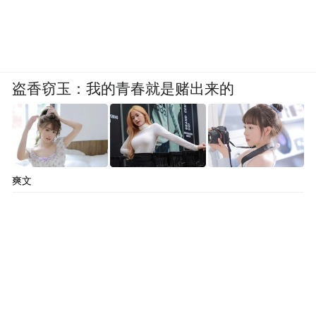
盗香窃玉：我的青春就是赌出来的
爽文