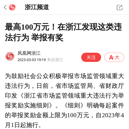
浙江频道
最高100万元！在浙江发现这类违
法行为 举报有奖
凤凰网浙江
2023-03-03 19:19
来自浙江
为鼓励社会公众积极举报市场监管领域重大
违法行为，日前，省市场监管局、省财政厅
印发《浙江省市场监管领域重大违法行为举
报奖励实施细则》。《细则》明确每起案件
的举报奖励金额上限为100万元，自2023年4
月1日起施行。