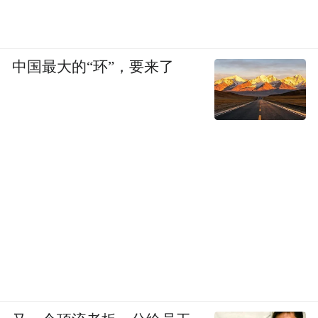
中国最大的“环”，要来了