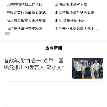
址、窗口等渠道，向县级以上市场监督管理
部门举报市场监管领域重大违法行为。举报
人可以实名或者匿名举报。
热点新闻
备战年底“九合一”选举，国
民党推出AI发言人“郑小文”