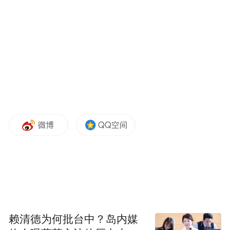
浙江市场监管领域，哪些重大违法行为举报
有奖？怎么举报？都有哪些要求？一起了解
～
举报这些行为可获奖励
违反食品、药品、特种设备、工业产品质量
安全相关法律法规规定的重大违法行为；
赖清德为何批台中？岛内媒