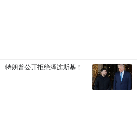
特朗普公开拒绝泽连斯基！