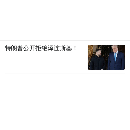
特朗普公开拒绝泽连斯基！