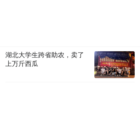
湖北大学生跨省助农，卖了
上万斤西瓜