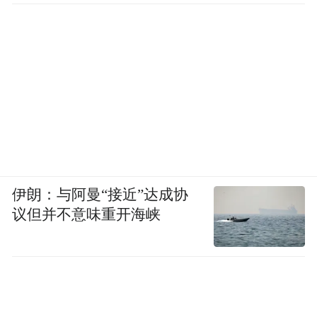
伊朗：与阿曼“接近”达成协
议但并不意味重开海峡