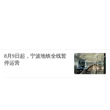
8月9日起，宁波地铁全线暂
停运营