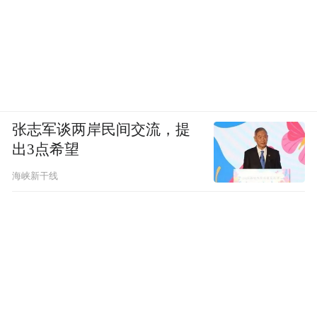
张志军谈两岸民间交流，提
出3点希望
海峡新干线