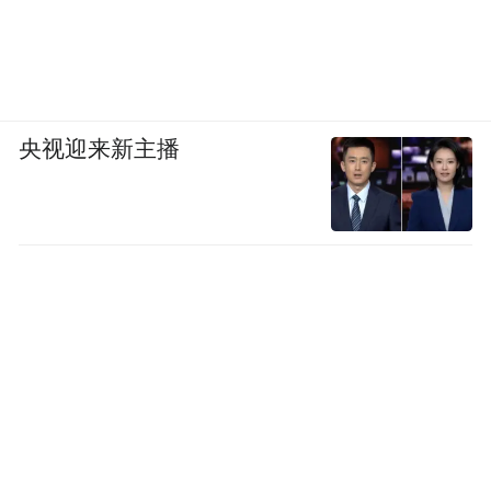
央视迎来新主播