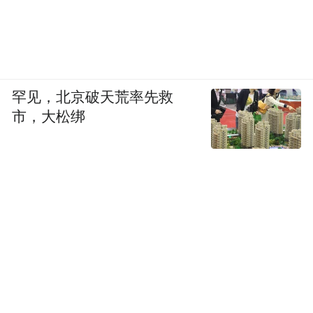
罕见，北京破天荒率先救
市，大松绑