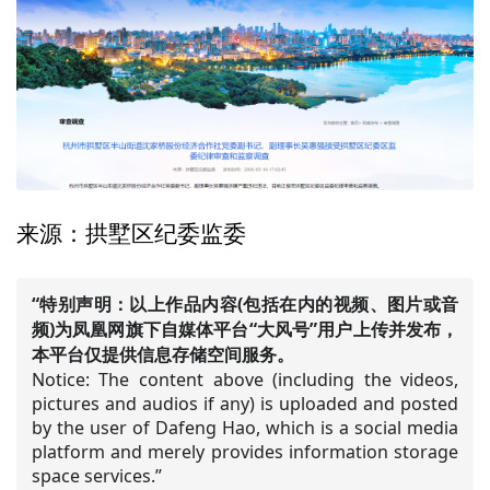
来源：拱墅区纪委监委
“特别声明：以上作品内容(包括在内的视频、图片或音
频)为凤凰网旗下自媒体平台“大风号”用户上传并发布，
本平台仅提供信息存储空间服务。
Notice: The content above (including the videos,
pictures and audios if any) is uploaded and posted
by the user of Dafeng Hao, which is a social media
platform and merely provides information storage
space services.”