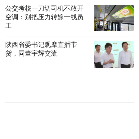
公交考核一刀切司机不敢开
空调：别把压力转嫁一线员
工
陕西省委书记观摩直播带
货，同董宇辉交流