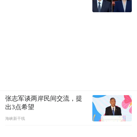
张志军谈两岸民间交流，提
出3点希望
海峡新干线