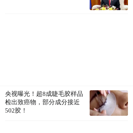
央视曝光！超8成睫毛胶样品
检出致癌物，部分成分接近
502胶！