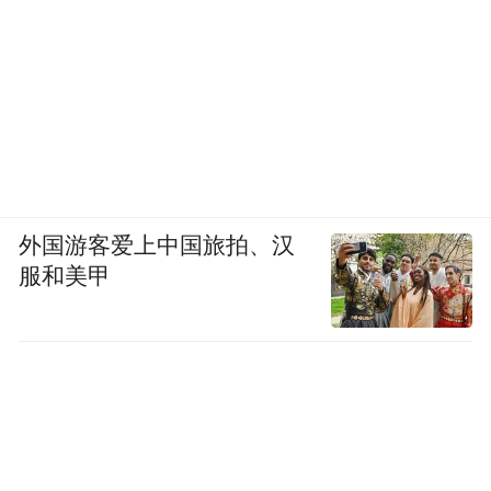
外国游客爱上中国旅拍、汉
服和美甲