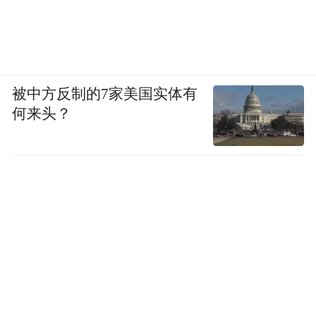
被中方反制的7家美国实体有
何来头？