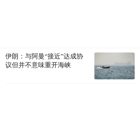
伊朗：与阿曼“接近”达成协
议但并不意味重开海峡