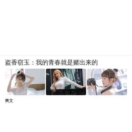
盗香窃玉：我的青春就是赌出来的
爽文