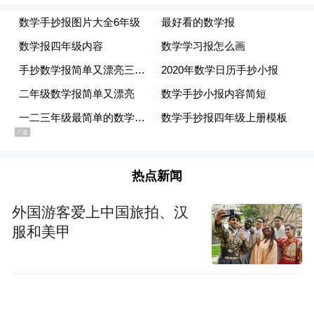
热点新闻
外国游客爱上中国旅拍、汉
服和美甲