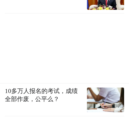
10多万人报名的考试，成绩
全部作废，公平么？