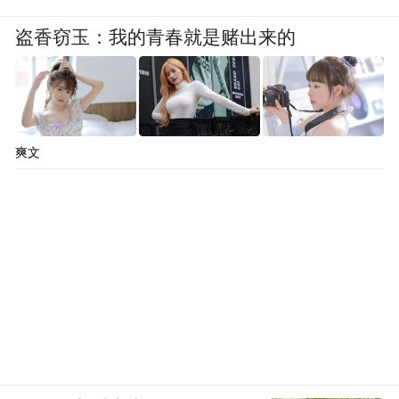
盗香窃玉：我的青春就是赌出来的
爽文