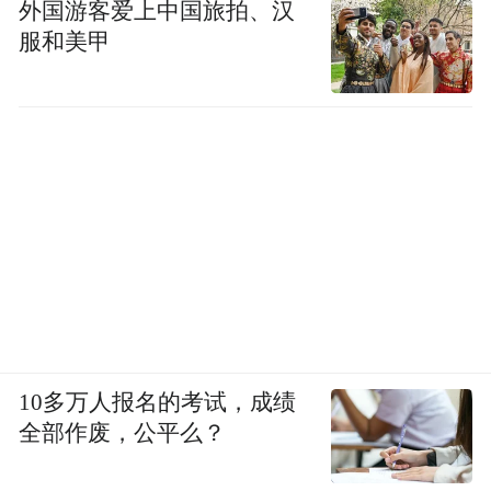
外国游客爱上中国旅拍、汉
服和美甲
10多万人报名的考试，成绩
全部作废，公平么？