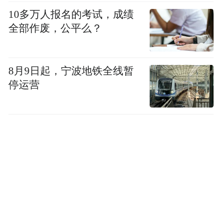
10多万人报名的考试，成绩
全部作废，公平么？
8月9日起，宁波地铁全线暂
停运营