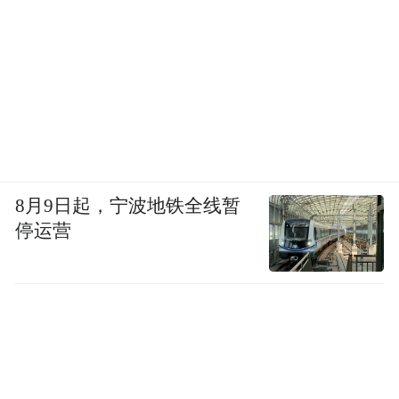
8月9日起，宁波地铁全线暂
停运营